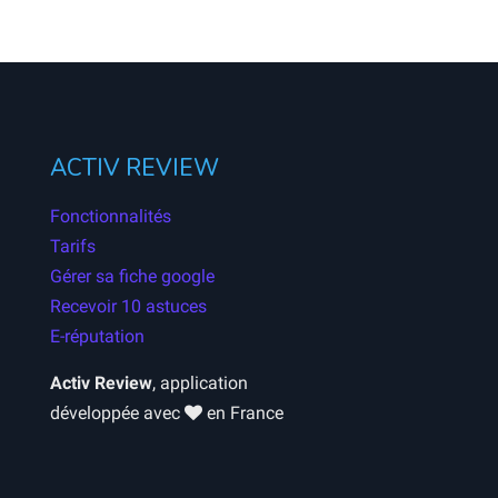
ACTIV REVIEW
Fonctionnalités
Tarifs
Gérer sa fiche google
Recevoir 10 astuces
E-réputation
Activ Review
, application
développée avec
en France