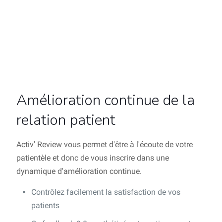
Amélioration continue de la
relation patient
Activ' Review vous permet d'être à l'écoute de votre
patientèle et donc de vous inscrire dans une
dynamique d'amélioration continue.
Contrôlez facilement la satisfaction de vos
patients