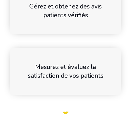
Gérez et obtenez des avis
patients vérifiés
Mesurez et évaluez la
satisfaction de vos patients