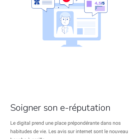
Soigner son e-réputation
Le digital prend une place prépondérante dans nos
habitudes de vie. Les avis sur internet sont le nouveau