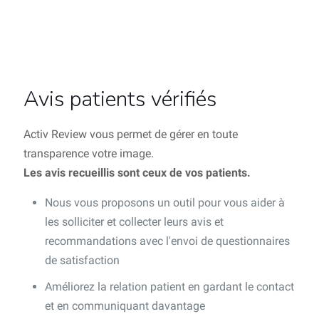
Avis patients vérifiés
Activ Review vous permet de gérer en toute
transparence votre image.
Les avis recueillis sont ceux de vos patients.
Nous vous proposons un outil pour vous aider à
les solliciter et collecter leurs avis et
recommandations avec l'envoi de questionnaires
de satisfaction
Améliorez la relation patient en gardant le contact
et en communiquant davantage