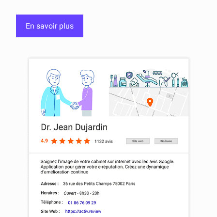
En savoir plus