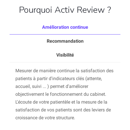
Pourquoi Activ Review ?
Amélioration continue
Recommandation
Visibilité
Mesurer de manière continue la satisfaction des
patients à partir d'indicateurs clés (attente,
accueil, suivi ... ) permet d'améliorer
objectivement le fonctionnement du cabinet.
L'écoute de votre patientèle et la mesure de la
satisfaction de vos patients sont des leviers de
croissance de votre structure.