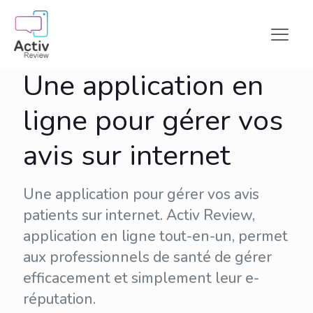
Une application en
ligne pour gérer vos
avis sur internet
Une application pour gérer vos avis
patients sur internet. Activ Review,
application en ligne tout-en-un, permet
aux professionnels de santé de gérer
efficacement et simplement leur
e-
réputation
.