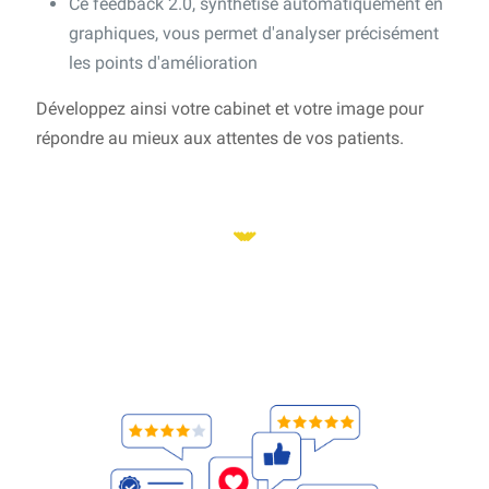
Ce feedback 2.0, synthétisé automatiquement en
graphiques, vous permet d'analyser précisément
les points d'amélioration
Développez ainsi votre cabinet et votre image pour
répondre au mieux aux attentes de vos patients.