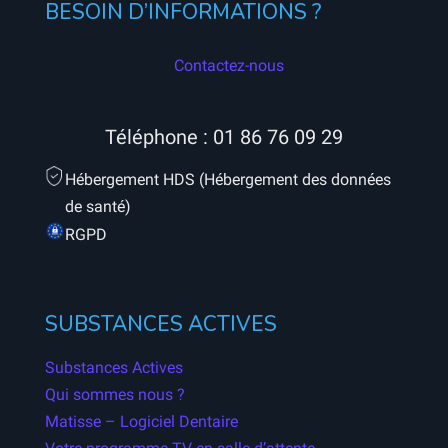
BESOIN D’INFORMATIONS ?
Contactez-nous
Téléphone :
01 86 76 09 29
Hébergement HDS (Hébergement des données
de santé)
RGPD
SUBSTANCES ACTIVES
Substances Actives
Qui sommes nous ?
Matisse – Logiciel Dentaire