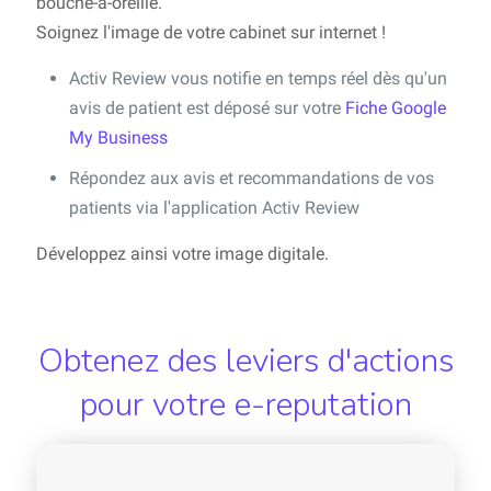
bouche-à-oreille.
Soignez l'image de votre cabinet sur internet !
Activ Review vous notifie en temps réel dès qu'un
avis de patient est déposé sur votre
Fiche Google
My Business
Répondez aux avis et recommandations de vos
patients via l'application Activ Review
Développez ainsi votre image digitale.
Obtenez des leviers d'actions
pour votre e-reputation