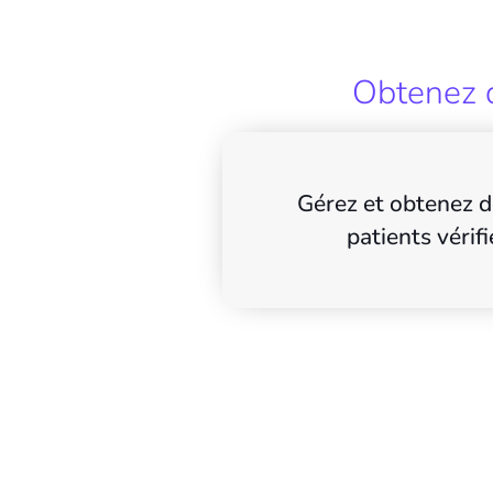
Obtenez d
Gérez et obtenez d
patients vérifi