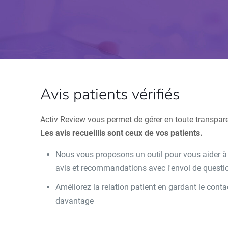
Avis patients vérifiés
Activ Review vous permet de gérer en toute transpar
Les avis recueillis sont ceux de vos patients.
Nous vous proposons un outil pour vous aider à le
avis et recommandations avec l'envoi de questio
Améliorez la relation patient en gardant le con
davantage