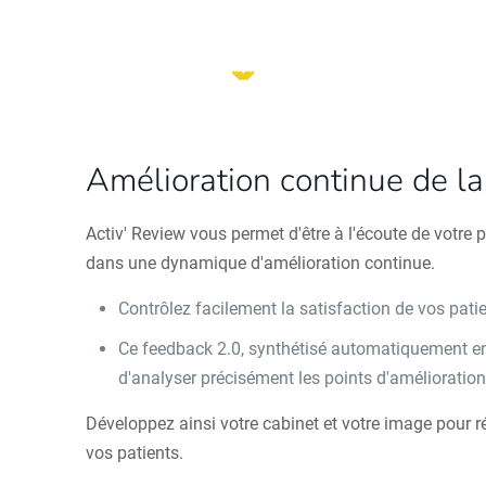
Amélioration continue de la 
Activ' Review vous permet d'être à l'écoute de votre p
dans une dynamique d'amélioration continue.
Contrôlez facilement la satisfaction de vos pati
Ce feedback 2.0, synthétisé automatiquement e
d'analyser précisément les points d'amélioratio
Développez ainsi votre cabinet et votre image pour 
vos patients.