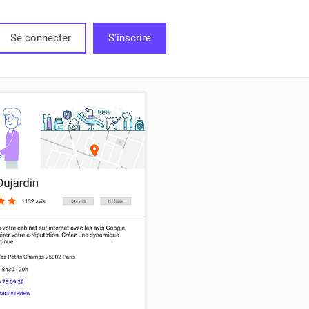
Se connecter
S'inscrire