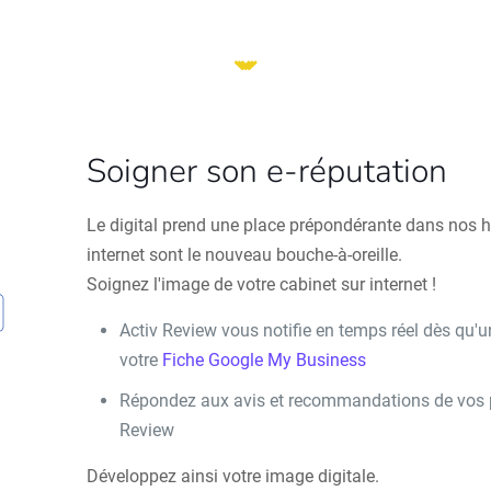
Soigner son e-réputation
Le digital prend une place prépondérante dans nos ha
internet sont le nouveau bouche-à-oreille.
Soignez l'image de votre cabinet sur internet !
Activ Review vous notifie en temps réel dès qu'u
votre
Fiche Google My Business
Répondez aux avis et recommandations de vos pa
Review
Développez ainsi votre image digitale.