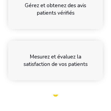
Gérez et obtenez des avis
patients vérifiés
Mesurez et évaluez la
satisfaction de vos patients