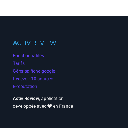
ACTIV REVIEW
Fonctionnalités
Tarifs
Gérer sa fiche google
Recevoir 10 astuces
E-réputation
Activ Review
, application
développée avec
en France