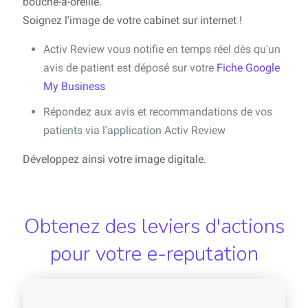
bouche-à-oreille.
Soignez l'image de votre cabinet sur internet !
Activ Review vous notifie en temps réel dès qu'un
avis de patient est déposé sur votre
Fiche Google
My Business
Répondez aux avis et recommandations de vos
patients via l'application Activ Review
Développez ainsi votre image digitale.
Obtenez des leviers d'actions
pour votre e-reputation