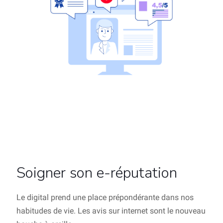
Soigner son e-réputation
Le digital prend une place prépondérante dans nos
habitudes de vie. Les avis sur internet sont le nouveau