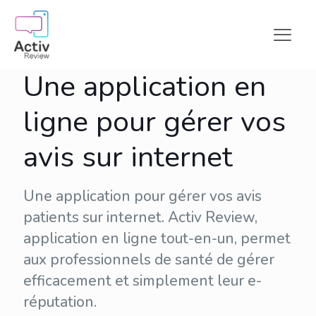
Une application en
ligne pour gérer vos
avis sur internet
Une application pour gérer vos avis
patients sur internet. Activ Review,
application en ligne tout-en-un, permet
aux professionnels de santé de gérer
efficacement et simplement leur
e-
réputation
.