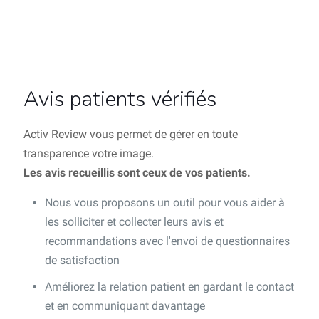
Avis patients vérifiés
Activ Review vous permet de gérer en toute
transparence votre image.
Les avis recueillis sont ceux de vos patients.
Nous vous proposons un outil pour vous aider à
les solliciter et collecter leurs avis et
recommandations avec l'envoi de questionnaires
de satisfaction
Améliorez la relation patient en gardant le contact
et en communiquant davantage