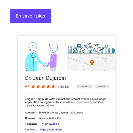
En savoir plus