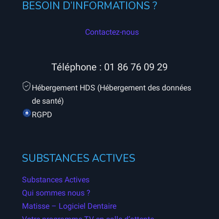
BESOIN D’INFORMATIONS ?
Contactez-nous
Téléphone :
01 86 76 09 29
Hébergement HDS (Hébergement des données
de santé)
RGPD
SUBSTANCES ACTIVES
Substances Actives
Qui sommes nous ?
Matisse – Logiciel Dentaire