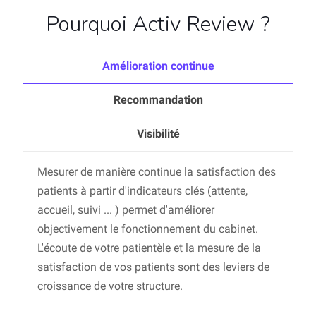
Pourquoi Activ Review ?
Amélioration continue
Recommandation
Visibilité
Mesurer de manière continue la satisfaction des
patients à partir d'indicateurs clés (attente,
accueil, suivi ... ) permet d'améliorer
objectivement le fonctionnement du cabinet.
L'écoute de votre patientèle et la mesure de la
satisfaction de vos patients sont des leviers de
croissance de votre structure.