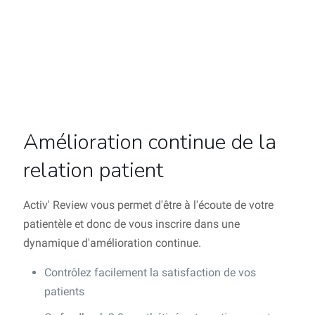
Amélioration continue de la
relation patient
Activ' Review vous permet d'être à l'écoute de votre
patientèle et donc de vous inscrire dans une
dynamique d'amélioration continue.
Contrôlez facilement la satisfaction de vos
patients