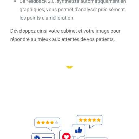
Ce feedback 2.0, synthétisé automatiquement en
graphiques, vous permet d'analyser précisément
les points d'amélioration
Développez ainsi votre cabinet et votre image pour
répondre au mieux aux attentes de vos patients.