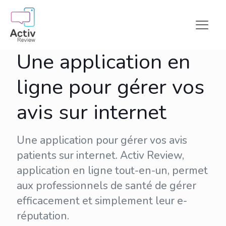
Une application en
ligne pour gérer vos
avis sur internet
Une application pour gérer vos avis
patients sur internet. Activ Review,
application en ligne tout-en-un, permet
aux professionnels de santé de gérer
efficacement et simplement leur
e-
réputation
.