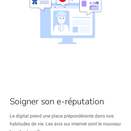
Soigner son e-réputation
Le digital prend une place prépondérante dans nos
habitudes de vie. Les avis sur internet sont le nouveau