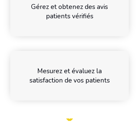
Gérez et obtenez des avis
patients vérifiés
Mesurez et évaluez la
satisfaction de vos patients