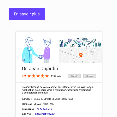
En savoir plus