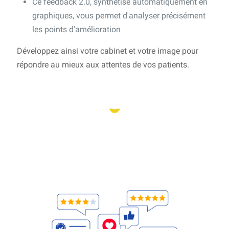
Ce feedback 2.0, synthétisé automatiquement en
graphiques, vous permet d'analyser précisément
les points d'amélioration
Développez ainsi votre cabinet et votre image pour
répondre au mieux aux attentes de vos patients.