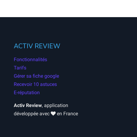
ACTIV REVIEW
Fonctionnalités
Tarifs
Gérer sa fiche google
Recevoir 10 astuces
E-réputation
Activ Review
, application
développée avec
en France