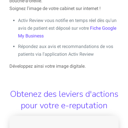
bouche-à-oreille.
Soignez l'image de votre cabinet sur internet !
Activ Review vous notifie en temps réel dès qu'un
avis de patient est déposé sur votre
Fiche Google
My Business
Répondez aux avis et recommandations de vos
patients via l'application Activ Review
Développez ainsi votre image digitale.
Obtenez des leviers d'actions
pour votre e-reputation