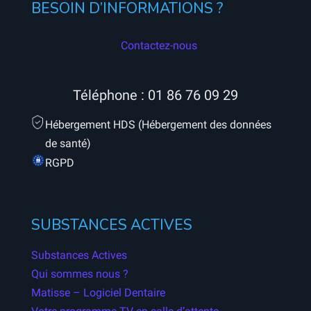
BESOIN D’INFORMATIONS ?
Contactez-nous
Téléphone :
01 86 76 09 29
Hébergement HDS (Hébergement des données
de santé)
RGPD
SUBSTANCES ACTIVES
Substances Actives
Qui sommes nous ?
Matisse – Logiciel Dentaire