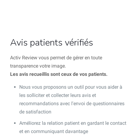
Avis patients vérifiés
Activ Review vous permet de gérer en toute
transparence votre image.
Les avis recueillis sont ceux de vos patients.
Nous vous proposons un outil pour vous aider à
les solliciter et collecter leurs avis et
recommandations avec l'envoi de questionnaires
de satisfaction
Améliorez la relation patient en gardant le contact
et en communiquant davantage