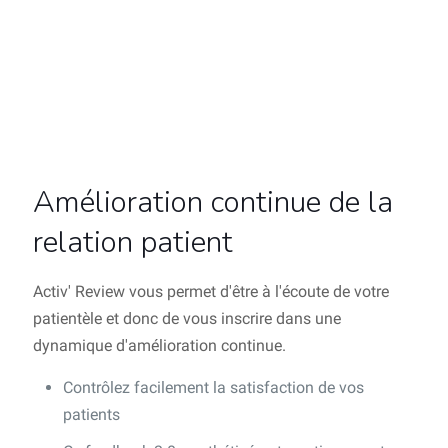
Amélioration continue de la
relation patient
Activ' Review vous permet d'être à l'écoute de votre
patientèle et donc de vous inscrire dans une
dynamique d'amélioration continue.
Contrôlez facilement la satisfaction de vos
patients