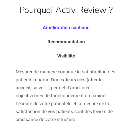
Pourquoi Activ Review ?
Amélioration continue
Recommandation
Visibilité
Mesurer de manière continue la satisfaction des
patients à partir d'indicateurs clés (attente,
accueil, suivi ... ) permet d'améliorer
objectivement le fonctionnement du cabinet.
L'écoute de votre patientèle et la mesure de la
satisfaction de vos patients sont des leviers de
croissance de votre structure.