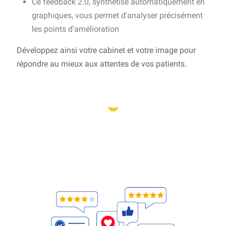
Ce feedback 2.0, synthétisé automatiquement en
graphiques, vous permet d'analyser précisément
les points d'amélioration
Développez ainsi votre cabinet et votre image pour
répondre au mieux aux attentes de vos patients.