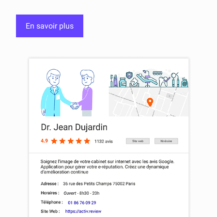
En savoir plus