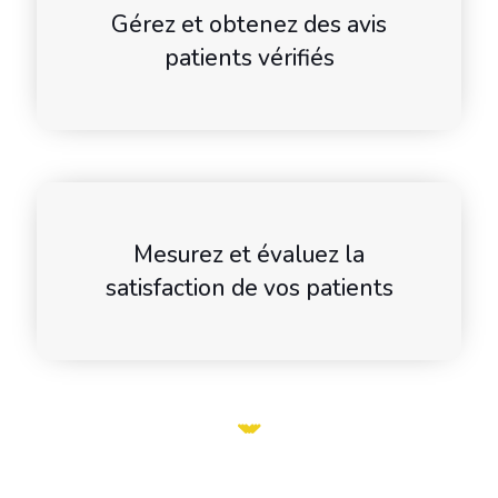
Gérez et obtenez des avis
patients vérifiés
Mesurez et évaluez la
satisfaction de vos patients