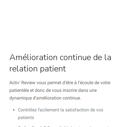
Amélioration continue de la
relation patient
Activ' Review vous permet d'être à l'écoute de votre
patientèle et donc de vous inscrire dans une
dynamique d'amélioration continue.
Contrôlez facilement la satisfaction de vos
patients