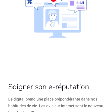
Soigner son e-réputation
Le digital prend une place prépondérante dans nos
habitudes de vie. Les avis sur internet sont le nouveau