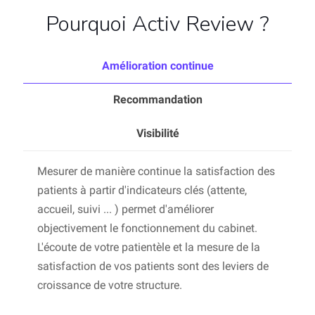
Pourquoi Activ Review ?
Amélioration continue
Recommandation
Visibilité
Mesurer de manière continue la satisfaction des
patients à partir d'indicateurs clés (attente,
accueil, suivi ... ) permet d'améliorer
objectivement le fonctionnement du cabinet.
L'écoute de votre patientèle et la mesure de la
satisfaction de vos patients sont des leviers de
croissance de votre structure.