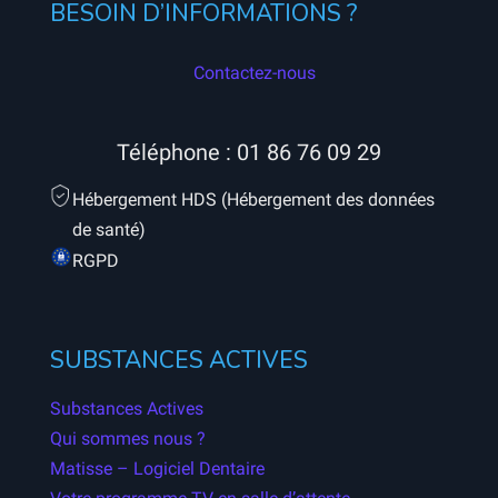
BESOIN D’INFORMATIONS ?
Contactez-nous
Téléphone :
01 86 76 09 29
Hébergement HDS (Hébergement des données
de santé)
RGPD
SUBSTANCES ACTIVES
Substances Actives
Qui sommes nous ?
Matisse – Logiciel Dentaire