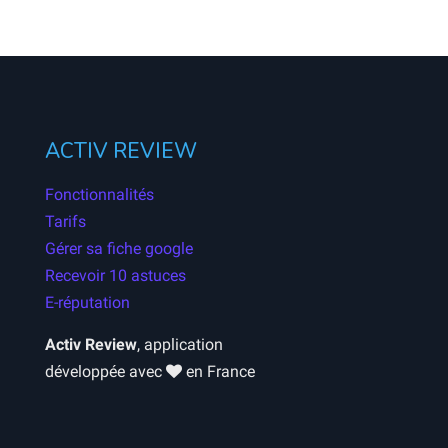
ACTIV REVIEW
Fonctionnalités
Tarifs
Gérer sa fiche google
Recevoir 10 astuces
E-réputation
Activ Review
, application
développée avec
en France