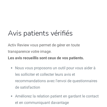
Avis patients vérifiés
Activ Review vous permet de gérer en toute
transparence votre image.
Les avis recueillis sont ceux de vos patients.
Nous vous proposons un outil pour vous aider à
les solliciter et collecter leurs avis et
recommandations avec l'envoi de questionnaires
de satisfaction
Améliorez la relation patient en gardant le contact
et en communiquant davantage