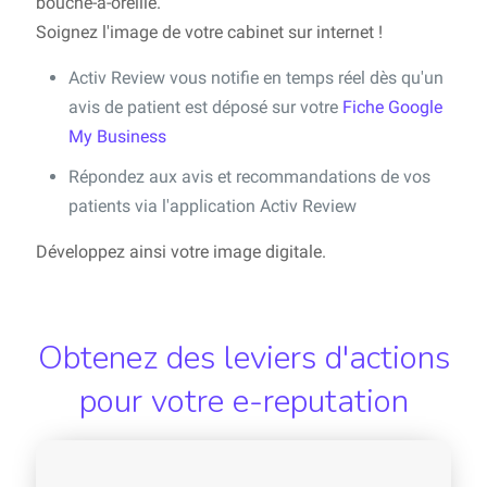
bouche-à-oreille.
Soignez l'image de votre cabinet sur internet !
Activ Review vous notifie en temps réel dès qu'un
avis de patient est déposé sur votre
Fiche Google
My Business
Répondez aux avis et recommandations de vos
patients via l'application Activ Review
Développez ainsi votre image digitale.
Obtenez des leviers d'actions
pour votre e-reputation