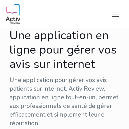
Une application en
ligne pour gérer vos
avis sur internet
Une application pour gérer vos avis
patients sur internet. Activ Review,
application en ligne tout-en-un, permet
aux professionnels de santé de gérer
efficacement et simplement leur
e-
réputation
.