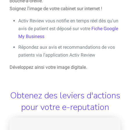
bouche-à-oreille.
Soignez l'image de votre cabinet sur internet !
Activ Review vous notifie en temps réel dès qu'un
avis de patient est déposé sur votre
Fiche Google
My Business
Répondez aux avis et recommandations de vos
patients via l'application Activ Review
Développez ainsi votre image digitale.
Obtenez des leviers d'actions
pour votre e-reputation