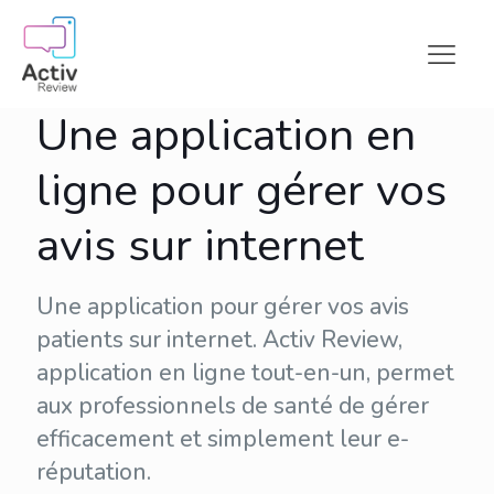
Une application en
ligne pour gérer vos
avis sur internet
Une application pour gérer vos avis
patients sur internet. Activ Review,
application en ligne tout-en-un, permet
aux professionnels de santé de gérer
efficacement et simplement leur
e-
réputation
.