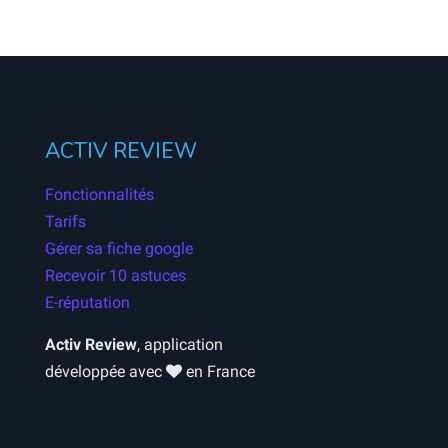
ACTIV REVIEW
Fonctionnalités
Tarifs
Gérer sa fiche google
Recevoir 10 astuces
E-réputation
Activ Review
, application
développée avec
en France