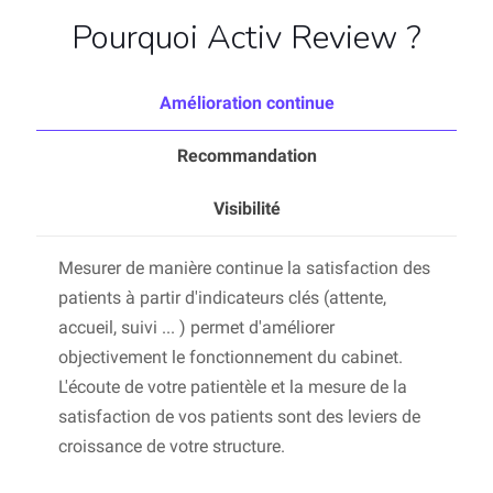
Pourquoi Activ Review ?
Amélioration continue
Recommandation
Visibilité
Mesurer de manière continue la satisfaction des
patients à partir d'indicateurs clés (attente,
accueil, suivi ... ) permet d'améliorer
objectivement le fonctionnement du cabinet.
L'écoute de votre patientèle et la mesure de la
satisfaction de vos patients sont des leviers de
croissance de votre structure.