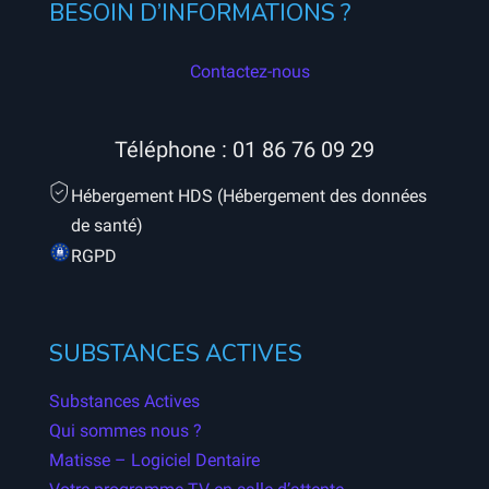
BESOIN D’INFORMATIONS ?
Contactez-nous
Téléphone :
01 86 76 09 29
Hébergement HDS (Hébergement des données
de santé)
RGPD
SUBSTANCES ACTIVES
Substances Actives
Qui sommes nous ?
Matisse – Logiciel Dentaire