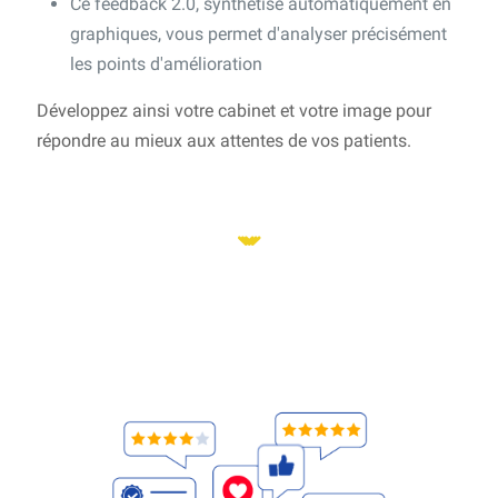
Ce feedback 2.0, synthétisé automatiquement en
graphiques, vous permet d'analyser précisément
les points d'amélioration
Développez ainsi votre cabinet et votre image pour
répondre au mieux aux attentes de vos patients.