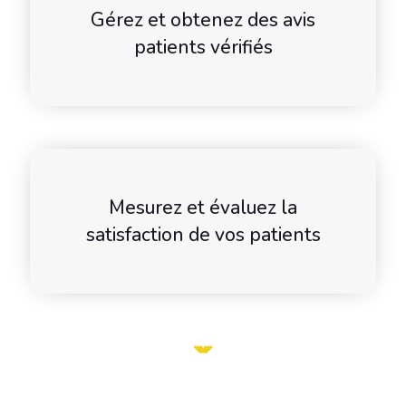
Gérez et obtenez des avis
patients vérifiés
Mesurez et évaluez la
satisfaction de vos patients