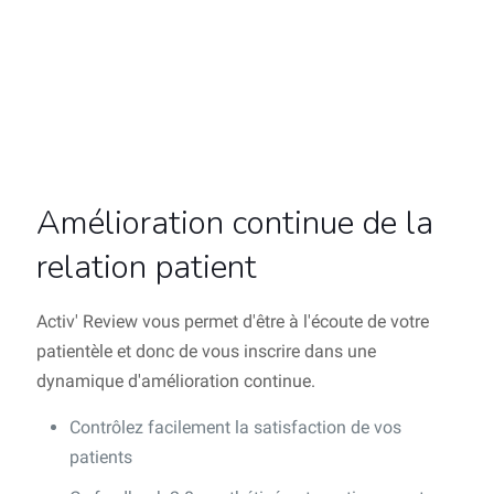
Amélioration continue de la
relation patient
Activ' Review vous permet d'être à l'écoute de votre
patientèle et donc de vous inscrire dans une
dynamique d'amélioration continue.
Contrôlez facilement la satisfaction de vos
patients