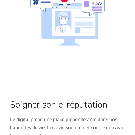
Soigner son e-réputation
Le digital prend une place prépondérante dans nos
habitudes de vie. Les avis sur internet sont le nouveau