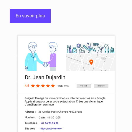
En savoir plus