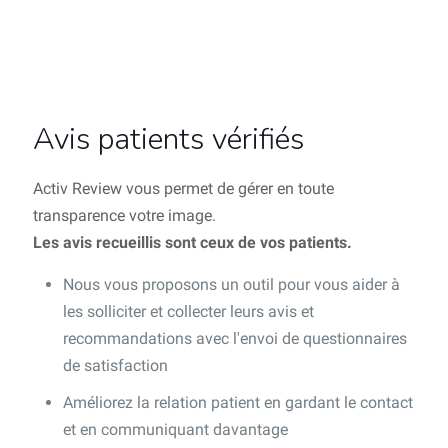
Avis patients vérifiés
Activ Review vous permet de gérer en toute
transparence votre image.
Les avis recueillis sont ceux de vos patients.
Nous vous proposons un outil pour vous aider à
les solliciter et collecter leurs avis et
recommandations avec l'envoi de questionnaires
de satisfaction
Améliorez la relation patient en gardant le contact
et en communiquant davantage