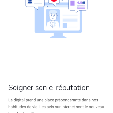
Soigner son e-réputation
Le digital prend une place prépondérante dans nos
habitudes de vie. Les avis sur internet sont le nouveau