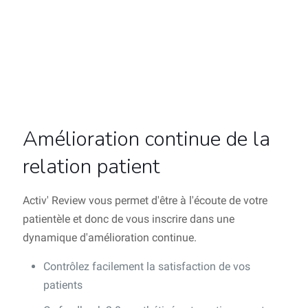
Amélioration continue de la
relation patient
Activ' Review vous permet d'être à l'écoute de votre
patientèle et donc de vous inscrire dans une
dynamique d'amélioration continue.
Contrôlez facilement la satisfaction de vos
patients