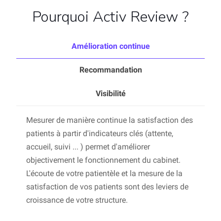
Pourquoi Activ Review ?
Amélioration continue
Recommandation
Visibilité
Mesurer de manière continue la satisfaction des
patients à partir d'indicateurs clés (attente,
accueil, suivi ... ) permet d'améliorer
objectivement le fonctionnement du cabinet.
L'écoute de votre patientèle et la mesure de la
satisfaction de vos patients sont des leviers de
croissance de votre structure.