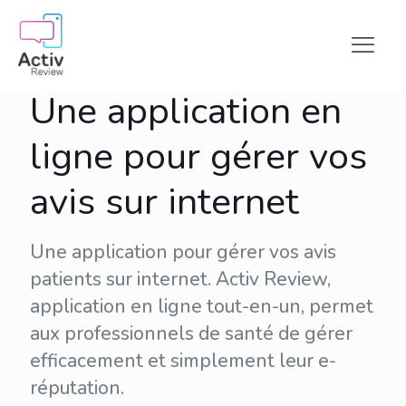
Une application en
ligne pour gérer vos
avis sur internet
Une application pour gérer vos avis
patients sur internet. Activ Review,
application en ligne tout-en-un, permet
aux professionnels de santé de gérer
efficacement et simplement leur
e-
réputation
.