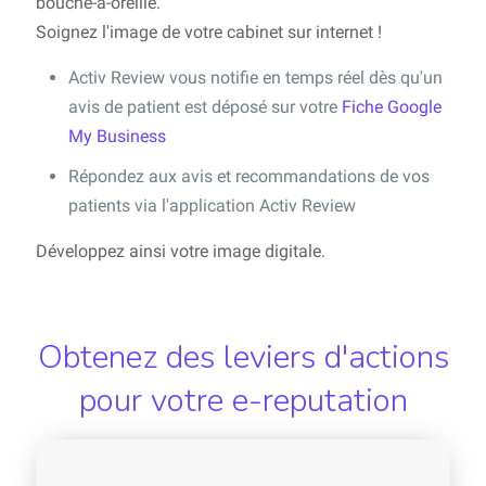
bouche-à-oreille.
Soignez l'image de votre cabinet sur internet !
Activ Review vous notifie en temps réel dès qu'un
avis de patient est déposé sur votre
Fiche Google
My Business
Répondez aux avis et recommandations de vos
patients via l'application Activ Review
Développez ainsi votre image digitale.
Obtenez des leviers d'actions
pour votre e-reputation