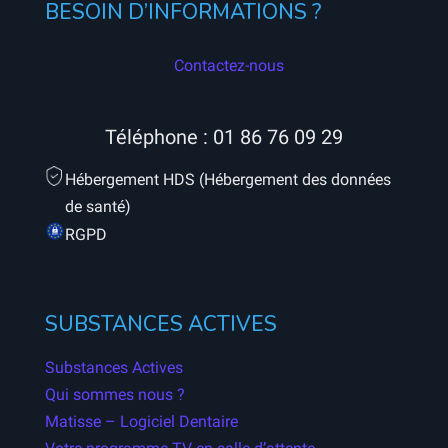
BESOIN D’INFORMATIONS ?
Contactez-nous
Téléphone :
01 86 76 09 29
Hébergement HDS (Hébergement des données
de santé)
RGPD
SUBSTANCES ACTIVES
Substances Actives
Qui sommes nous ?
Matisse – Logiciel Dentaire