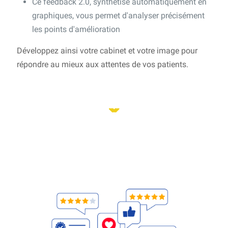
Ce feedback 2.0, synthétisé automatiquement en
graphiques, vous permet d'analyser précisément
les points d'amélioration
Développez ainsi votre cabinet et votre image pour
répondre au mieux aux attentes de vos patients.