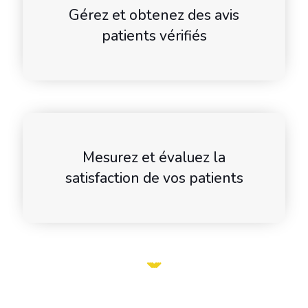
Gérez et obtenez des avis
patients vérifiés
Mesurez et évaluez la
satisfaction de vos patients