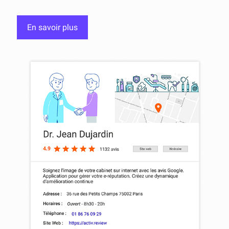
En savoir plus