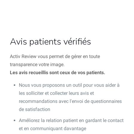
Avis patients vérifiés
Activ Review vous permet de gérer en toute
transparence votre image.
Les avis recueillis sont ceux de vos patients.
Nous vous proposons un outil pour vous aider à
les solliciter et collecter leurs avis et
recommandations avec l'envoi de questionnaires
de satisfaction
Améliorez la relation patient en gardant le contact
et en communiquant davantage