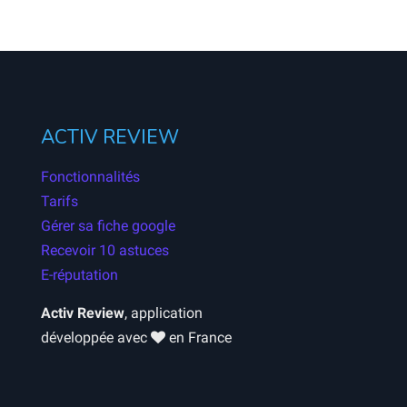
ACTIV REVIEW
Fonctionnalités
Tarifs
Gérer sa fiche google
Recevoir 10 astuces
E-réputation
Activ Review
, application
développée avec
en France