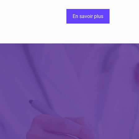
En savoir plus
Découvrir Activ
Review