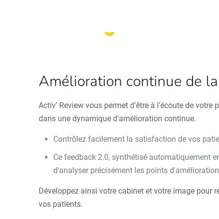
Amélioration continue de la 
Activ' Review vous permet d'être à l'écoute de votre p
dans une dynamique d'amélioration continue.
Contrôlez facilement la satisfaction de vos pati
Ce feedback 2.0, synthétisé automatiquement e
d'analyser précisément les points d'amélioratio
Développez ainsi votre cabinet et votre image pour 
vos patients.