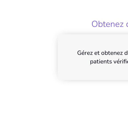
Obtenez d
Gérez et obtenez d
patients vérifi