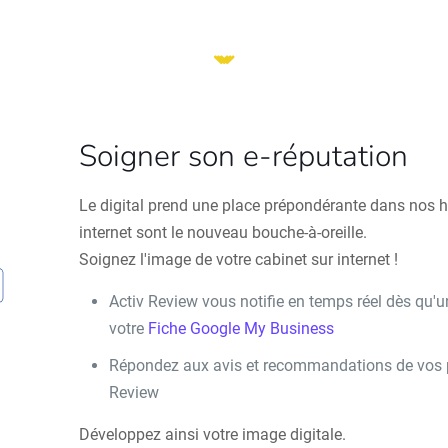
Soigner son e-réputation
Le digital prend une place prépondérante dans nos ha
internet sont le nouveau bouche-à-oreille.
Soignez l'image de votre cabinet sur internet !
Activ Review vous notifie en temps réel dès qu'u
votre
Fiche Google My Business
Répondez aux avis et recommandations de vos pa
Review
Développez ainsi votre image digitale.