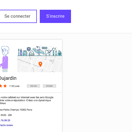
Se connecter
S'inscrire