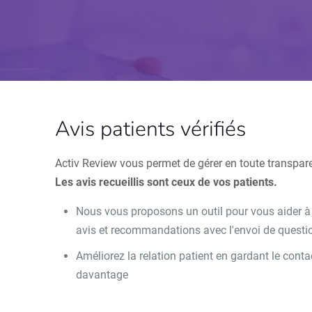
Avis patients vérifiés
Activ Review vous permet de gérer en toute transpar
Les avis recueillis sont ceux de vos patients.
Nous vous proposons un outil pour vous aider à le
avis et recommandations avec l'envoi de questio
Améliorez la relation patient en gardant le con
davantage