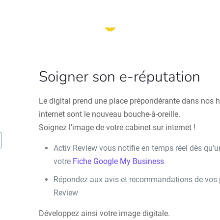
Soigner son e-réputation
Le digital prend une place prépondérante dans nos ha
internet sont le nouveau bouche-à-oreille.
Soignez l'image de votre cabinet sur internet !
Activ Review vous notifie en temps réel dès qu'u
votre
Fiche Google My Business
Répondez aux avis et recommandations de vos pa
Review
Développez ainsi votre image digitale.