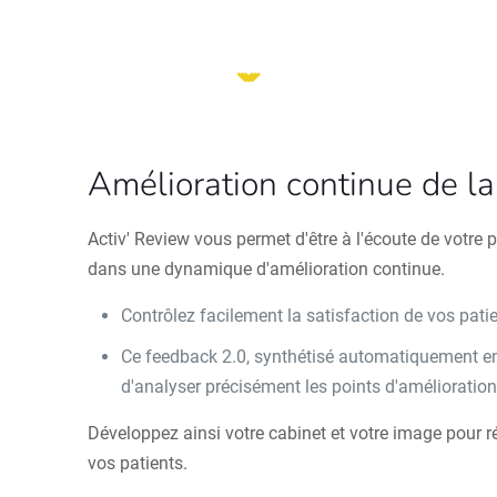
Amélioration continue de la 
Activ' Review vous permet d'être à l'écoute de votre p
dans une dynamique d'amélioration continue.
Contrôlez facilement la satisfaction de vos pati
Ce feedback 2.0, synthétisé automatiquement e
d'analyser précisément les points d'amélioratio
Développez ainsi votre cabinet et votre image pour 
vos patients.