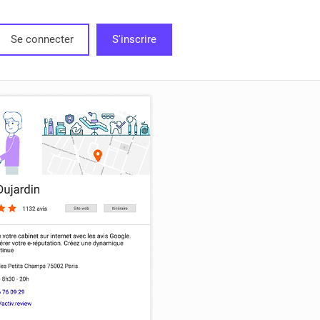
Se connecter
S'inscrire