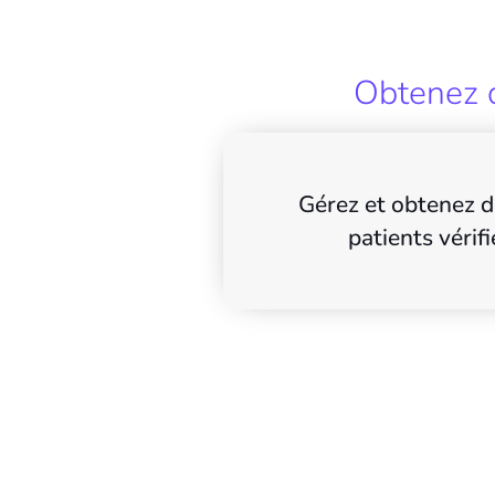
Obtenez d
Gérez et obtenez d
patients vérifi