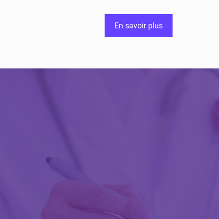
En savoir plus
Découvrir Activ
Review