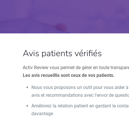
Avis patients vérifiés
Activ Review vous permet de gérer en toute transpar
Les avis recueillis sont ceux de vos patients.
Nous vous proposons un outil pour vous aider à le
avis et recommandations avec l'envoi de questio
Améliorez la relation patient en gardant le con
davantage