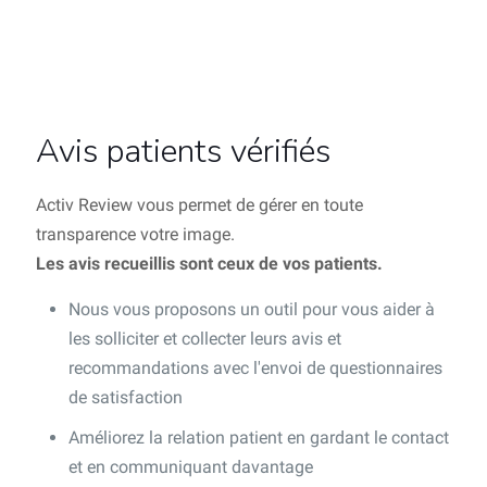
Avis patients vérifiés
Activ Review vous permet de gérer en toute
transparence votre image.
Les avis recueillis sont ceux de vos patients.
Nous vous proposons un outil pour vous aider à
les solliciter et collecter leurs avis et
recommandations avec l'envoi de questionnaires
de satisfaction
Améliorez la relation patient en gardant le contact
et en communiquant davantage