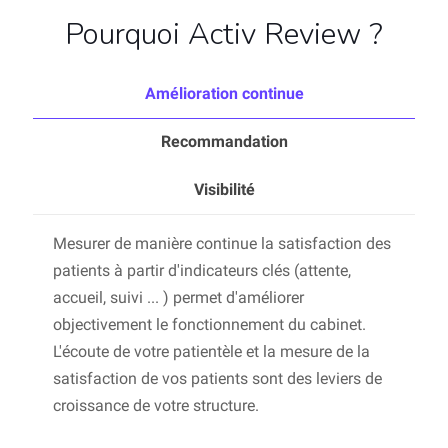
Pourquoi Activ Review ?
Amélioration continue
Recommandation
Visibilité
Mesurer de manière continue la satisfaction des
patients à partir d'indicateurs clés (attente,
accueil, suivi ... ) permet d'améliorer
objectivement le fonctionnement du cabinet.
L'écoute de votre patientèle et la mesure de la
satisfaction de vos patients sont des leviers de
croissance de votre structure.