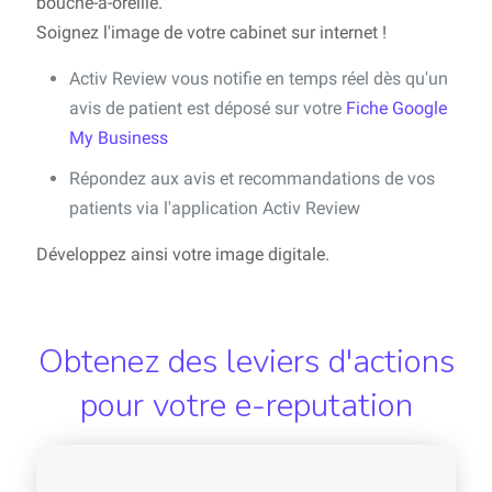
bouche-à-oreille.
Soignez l'image de votre cabinet sur internet !
Activ Review vous notifie en temps réel dès qu'un
avis de patient est déposé sur votre
Fiche Google
My Business
Répondez aux avis et recommandations de vos
patients via l'application Activ Review
Développez ainsi votre image digitale.
Obtenez des leviers d'actions
pour votre e-reputation