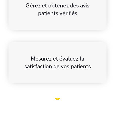
Gérez et obtenez des avis
patients vérifiés
Mesurez et évaluez la
satisfaction de vos patients