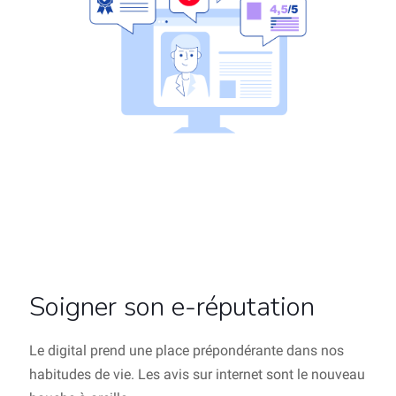
Soigner son e-réputation
Le digital prend une place prépondérante dans nos
habitudes de vie. Les avis sur internet sont le nouveau