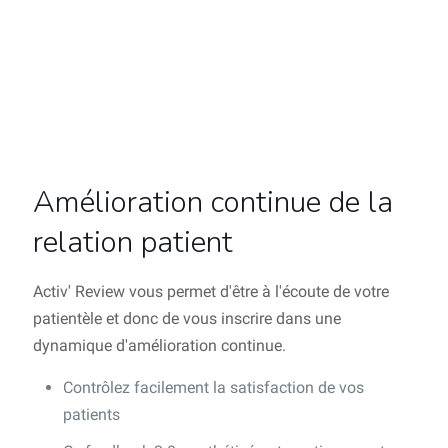
Amélioration continue de la
relation patient
Activ' Review vous permet d'être à l'écoute de votre
patientèle et donc de vous inscrire dans une
dynamique d'amélioration continue.
Contrôlez facilement la satisfaction de vos
patients