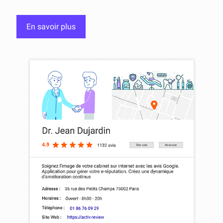
En savoir plus