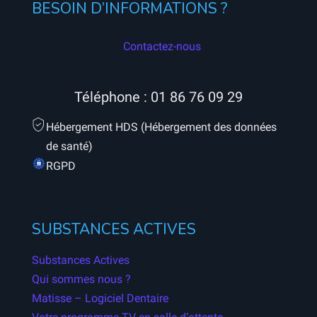
BESOIN D’INFORMATIONS ?
Contactez-nous
Téléphone :
01 86 76 09 29
Hébergement HDS (Hébergement des données
de santé)
RGPD
SUBSTANCES ACTIVES
Substances Actives
Qui sommes nous ?
Matisse – Logiciel Dentaire