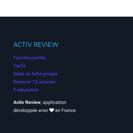
ACTIV REVIEW
Fonctionnalités
Tarifs
Gérer sa fiche google
Recevoir 10 astuces
E-réputation
Activ Review
, application
développée avec
en France