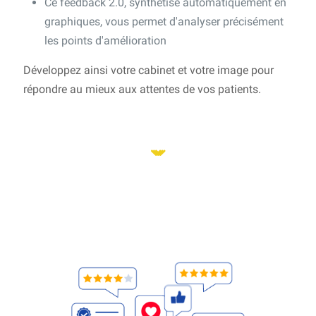
Ce feedback 2.0, synthétisé automatiquement en
graphiques, vous permet d'analyser précisément
les points d'amélioration
Développez ainsi votre cabinet et votre image pour
répondre au mieux aux attentes de vos patients.