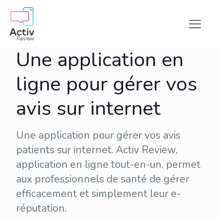
Une application en
ligne pour gérer vos
avis sur internet
Une application pour gérer vos avis
patients sur internet. Activ Review,
application en ligne tout-en-un, permet
aux professionnels de santé de gérer
efficacement et simplement leur
e-
réputation
.