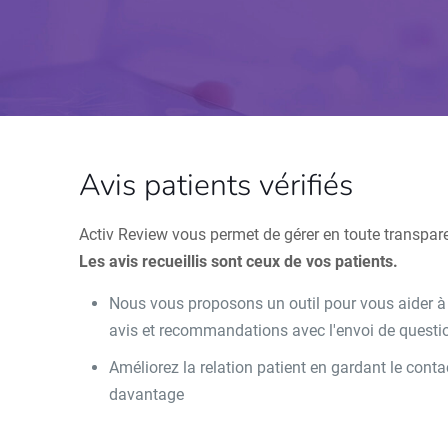
Avis patients vérifiés
Activ Review vous permet de gérer en toute transpar
Les avis recueillis sont ceux de vos patients.
Nous vous proposons un outil pour vous aider à le
avis et recommandations avec l'envoi de questio
Améliorez la relation patient en gardant le con
davantage