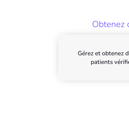
Obtenez d
Gérez et obtenez d
patients vérifi