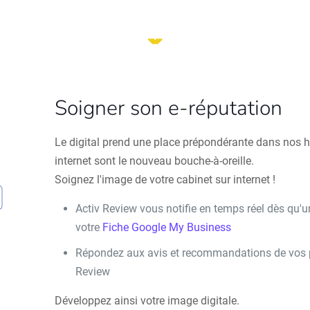
Soigner son e-réputation
Le digital prend une place prépondérante dans nos ha
internet sont le nouveau bouche-à-oreille.
Soignez l'image de votre cabinet sur internet !
Activ Review vous notifie en temps réel dès qu'u
votre
Fiche Google My Business
Répondez aux avis et recommandations de vos pa
Review
Développez ainsi votre image digitale.