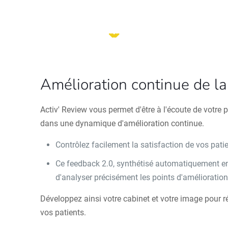
Amélioration continue de la 
Activ' Review vous permet d'être à l'écoute de votre p
dans une dynamique d'amélioration continue.
Contrôlez facilement la satisfaction de vos pati
Ce feedback 2.0, synthétisé automatiquement e
d'analyser précisément les points d'amélioratio
Développez ainsi votre cabinet et votre image pour 
vos patients.