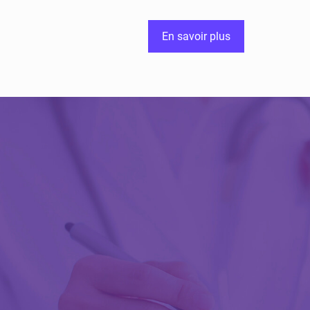
En savoir plus
Découvrir Activ
Review