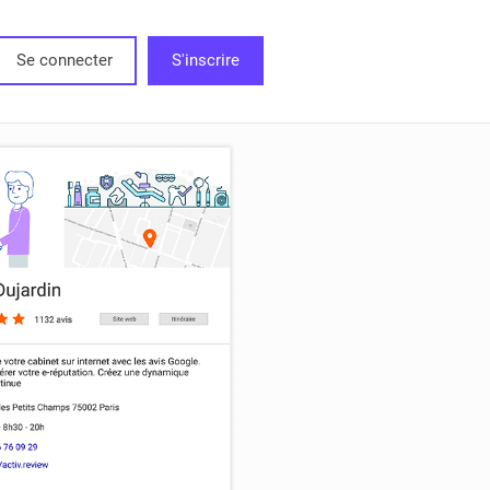
Se connecter
S'inscrire