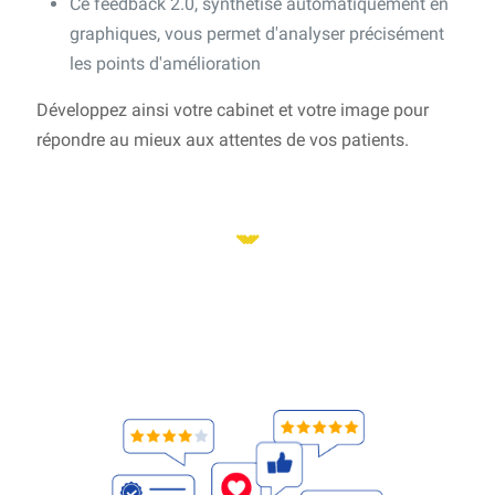
Ce feedback 2.0, synthétisé automatiquement en
graphiques, vous permet d'analyser précisément
les points d'amélioration
Développez ainsi votre cabinet et votre image pour
répondre au mieux aux attentes de vos patients.