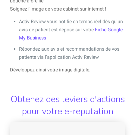
bouche-à-oreille.
Soignez l'image de votre cabinet sur internet !
Activ Review vous notifie en temps réel dès qu'un
avis de patient est déposé sur votre
Fiche Google
My Business
Répondez aux avis et recommandations de vos
patients via l'application Activ Review
Développez ainsi votre image digitale.
Obtenez des leviers d'actions
pour votre e-reputation