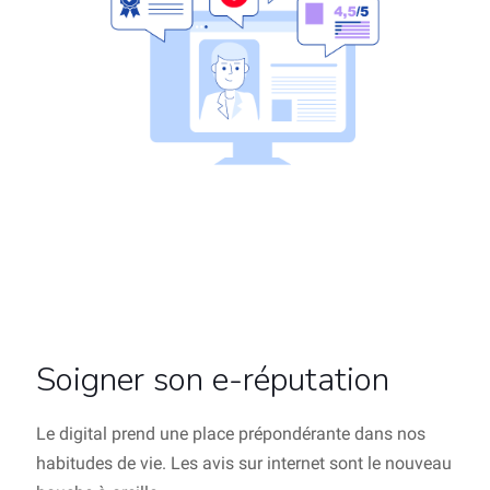
Soigner son e-réputation
Le digital prend une place prépondérante dans nos
habitudes de vie. Les avis sur internet sont le nouveau