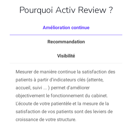
Pourquoi Activ Review ?
Amélioration continue
Recommandation
Visibilité
Mesurer de manière continue la satisfaction des
patients à partir d'indicateurs clés (attente,
accueil, suivi ... ) permet d'améliorer
objectivement le fonctionnement du cabinet.
L'écoute de votre patientèle et la mesure de la
satisfaction de vos patients sont des leviers de
croissance de votre structure.