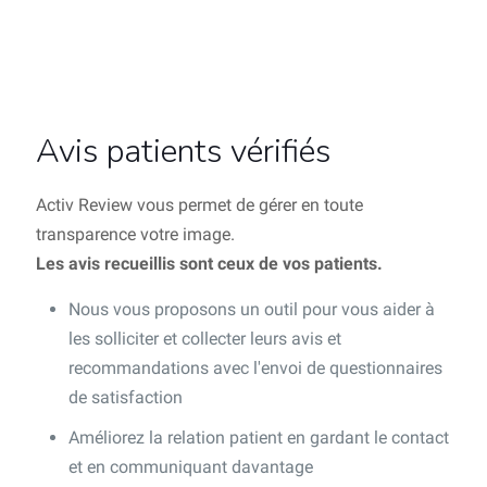
Avis patients vérifiés
Activ Review vous permet de gérer en toute
transparence votre image.
Les avis recueillis sont ceux de vos patients.
Nous vous proposons un outil pour vous aider à
les solliciter et collecter leurs avis et
recommandations avec l'envoi de questionnaires
de satisfaction
Améliorez la relation patient en gardant le contact
et en communiquant davantage