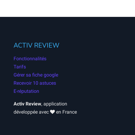
ACTIV REVIEW
Fonctionnalités
Tarifs
Gérer sa fiche google
Recevoir 10 astuces
E-réputation
Activ Review
, application
développée avec
en France