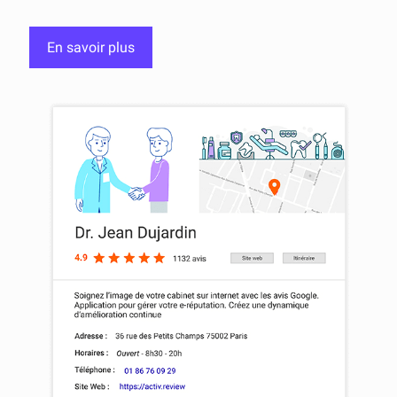
En savoir plus