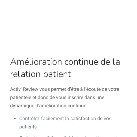
Amélioration continue de la
relation patient
Activ' Review vous permet d'être à l'écoute de votre
patientèle et donc de vous inscrire dans une
dynamique d'amélioration continue.
Contrôlez facilement la satisfaction de vos
patients