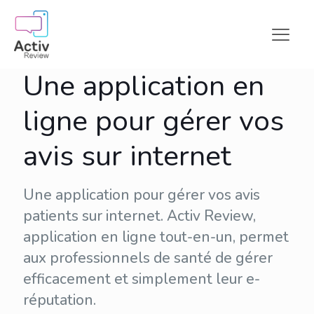
Une application en
ligne pour gérer vos
avis sur internet
Une application pour gérer vos avis
patients sur internet. Activ Review,
application en ligne tout-en-un, permet
aux professionnels de santé de gérer
efficacement et simplement leur
e-
réputation
.