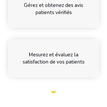
Gérez et obtenez des avis
patients vérifiés
Mesurez et évaluez la
satisfaction de vos patients