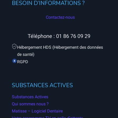
BESOIN D’INFORMATIONS ?
Contactez-nous
Téléphone :
01 86 76 09 29
Hébergement HDS (Hébergement des données
de santé)
RGPD
SUBSTANCES ACTIVES
Substances Actives
Qui sommes nous ?
Matisse – Logiciel Dentaire