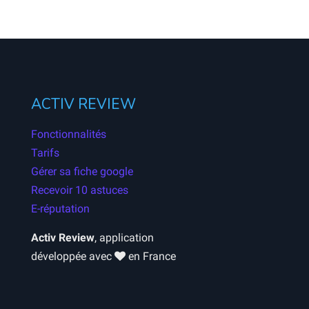
ACTIV REVIEW
Fonctionnalités
Tarifs
Gérer sa fiche google
Recevoir 10 astuces
E-réputation
Activ Review
, application
développée avec
en France