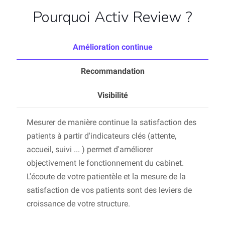
Pourquoi Activ Review ?
Amélioration continue
Recommandation
Visibilité
Mesurer de manière continue la satisfaction des
patients à partir d'indicateurs clés (attente,
accueil, suivi ... ) permet d'améliorer
objectivement le fonctionnement du cabinet.
L'écoute de votre patientèle et la mesure de la
satisfaction de vos patients sont des leviers de
croissance de votre structure.