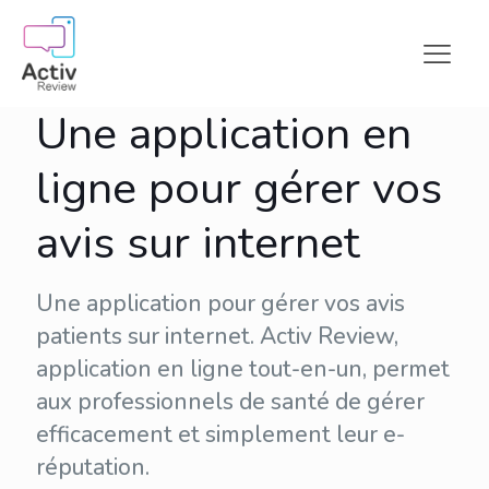
Une application en
ligne pour gérer vos
avis sur internet
Une application pour gérer vos avis
patients sur internet. Activ Review,
application en ligne tout-en-un, permet
aux professionnels de santé de gérer
efficacement et simplement leur
e-
réputation
.