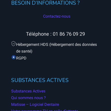
BESOIN D’INFORMATIONS ?
Contactez-nous
Téléphone :
01 86 76 09 29
Hébergement HDS (Hébergement des données
de santé)
RGPD
SUBSTANCES ACTIVES
Substances Actives
Qui sommes nous ?
Matisse – Logiciel Dentaire