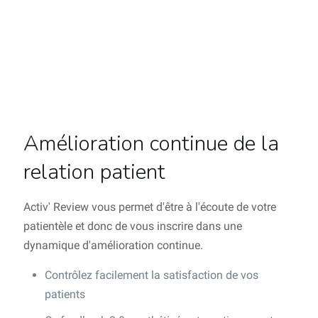
Amélioration continue de la
relation patient
Activ' Review vous permet d'être à l'écoute de votre
patientèle et donc de vous inscrire dans une
dynamique d'amélioration continue.
Contrôlez facilement la satisfaction de vos
patients