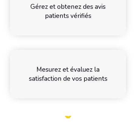
Gérez et obtenez des avis
patients vérifiés
Mesurez et évaluez la
satisfaction de vos patients