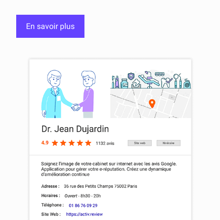
En savoir plus