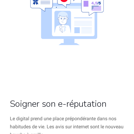
Soigner son e-réputation
Le digital prend une place prépondérante dans nos
habitudes de vie. Les avis sur internet sont le nouveau