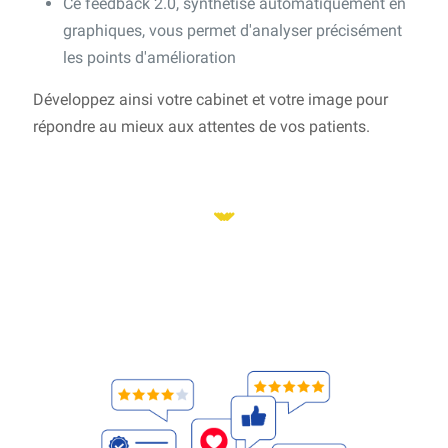
Ce feedback 2.0, synthétisé automatiquement en
graphiques, vous permet d'analyser précisément
les points d'amélioration
Développez ainsi votre cabinet et votre image pour
répondre au mieux aux attentes de vos patients.