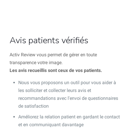
Avis patients vérifiés
Activ Review vous permet de gérer en toute
transparence votre image.
Les avis recueillis sont ceux de vos patients.
Nous vous proposons un outil pour vous aider à
les solliciter et collecter leurs avis et
recommandations avec l'envoi de questionnaires
de satisfaction
Améliorez la relation patient en gardant le contact
et en communiquant davantage