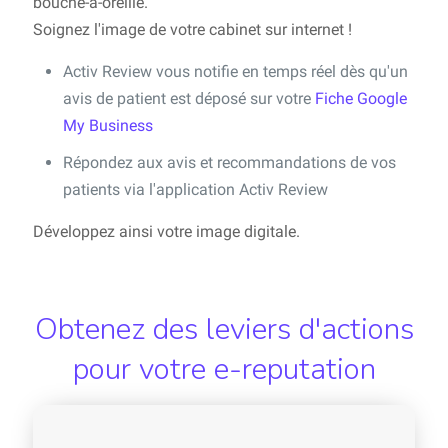
bouche-à-oreille.
Soignez l'image de votre cabinet sur internet !
Activ Review vous notifie en temps réel dès qu'un
avis de patient est déposé sur votre
Fiche Google
My Business
Répondez aux avis et recommandations de vos
patients via l'application Activ Review
Développez ainsi votre image digitale.
Obtenez des leviers d'actions
pour votre e-reputation