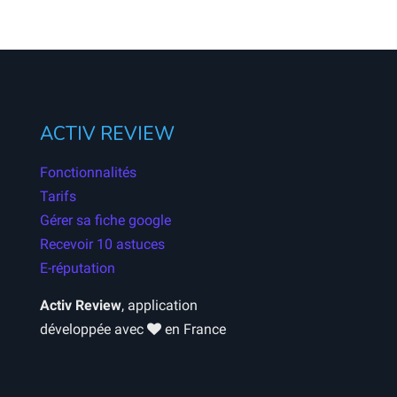
ACTIV REVIEW
Fonctionnalités
Tarifs
Gérer sa fiche google
Recevoir 10 astuces
E-réputation
Activ Review
, application
développée avec
en France