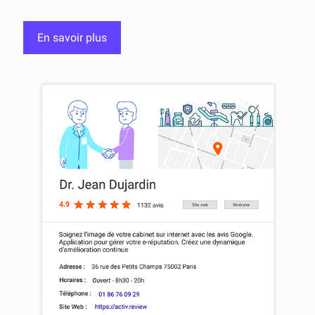
En savoir plus