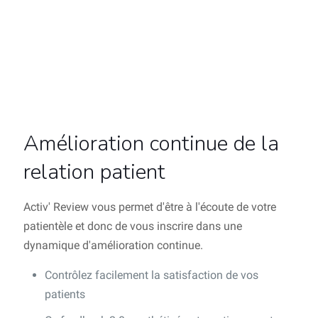
Amélioration continue de la
relation patient
Activ' Review vous permet d'être à l'écoute de votre
patientèle et donc de vous inscrire dans une
dynamique d'amélioration continue.
Contrôlez facilement la satisfaction de vos
patients