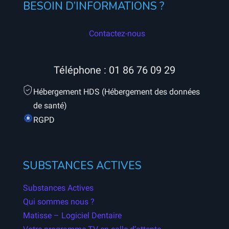
BESOIN D’INFORMATIONS ?
Contactez-nous
Téléphone :
01 86 76 09 29
Hébergement HDS (Hébergement des données
de santé)
RGPD
SUBSTANCES ACTIVES
Substances Actives
Qui sommes nous ?
Matisse – Logiciel Dentaire