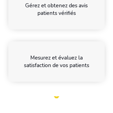
Gérez et obtenez des avis
patients vérifiés
Mesurez et évaluez la
satisfaction de vos patients