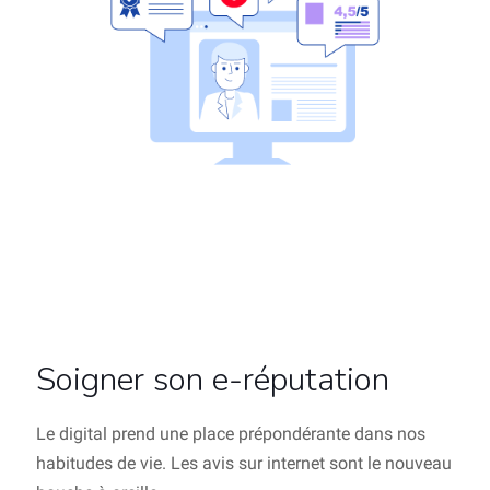
Soigner son e-réputation
Le digital prend une place prépondérante dans nos
habitudes de vie. Les avis sur internet sont le nouveau