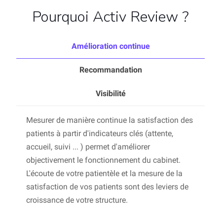
Pourquoi Activ Review ?
Amélioration continue
Recommandation
Visibilité
Mesurer de manière continue la satisfaction des
patients à partir d'indicateurs clés (attente,
accueil, suivi ... ) permet d'améliorer
objectivement le fonctionnement du cabinet.
L'écoute de votre patientèle et la mesure de la
satisfaction de vos patients sont des leviers de
croissance de votre structure.