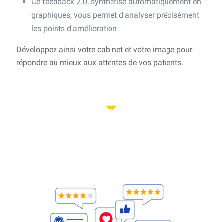
Ce feedback 2.0, synthétisé automatiquement en
graphiques, vous permet d'analyser précisément
les points d'amélioration
Développez ainsi votre cabinet et votre image pour
répondre au mieux aux attentes de vos patients.