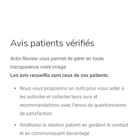
Avis patients vérifiés
Activ Review vous permet de gérer en toute
transparence votre image.
Les avis recueillis sont ceux de vos patients.
Nous vous proposons un outil pour vous aider à
les solliciter et collecter leurs avis et
recommandations avec l'envoi de questionnaires
de satisfaction
Améliorez la relation patient en gardant le contact
et en communiquant davantage