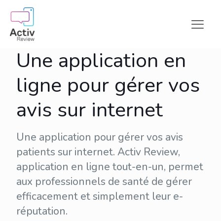
Une application en
ligne pour gérer vos
avis sur internet
Une application pour gérer vos avis
patients sur internet. Activ Review,
application en ligne tout-en-un, permet
aux professionnels de santé de gérer
efficacement et simplement leur
e-
réputation
.