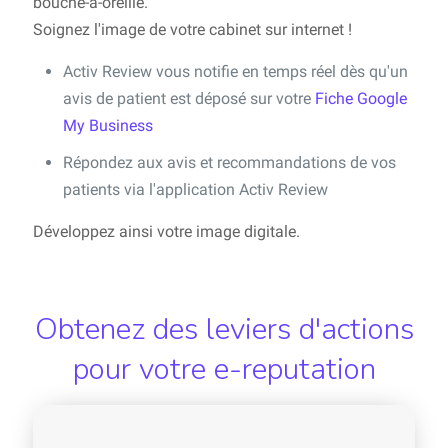
bouche-à-oreille.
Soignez l'image de votre cabinet sur internet !
Activ Review vous notifie en temps réel dès qu'un
avis de patient est déposé sur votre
Fiche Google
My Business
Répondez aux avis et recommandations de vos
patients via l'application Activ Review
Développez ainsi votre image digitale.
Obtenez des leviers d'actions
pour votre e-reputation