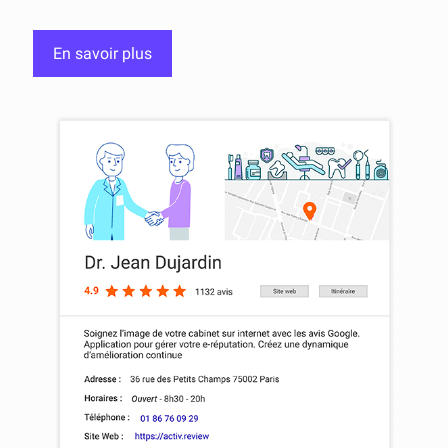
En savoir plus