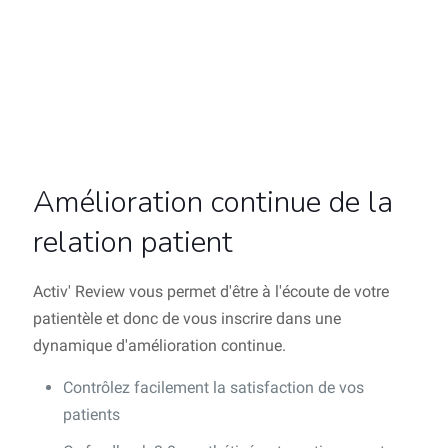
Amélioration continue de la
relation patient
Activ' Review vous permet d'être à l'écoute de votre
patientèle et donc de vous inscrire dans une
dynamique d'amélioration continue.
Contrôlez facilement la satisfaction de vos
patients