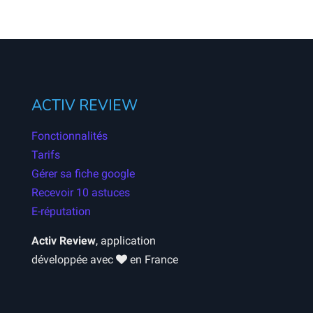
ACTIV REVIEW
Fonctionnalités
Tarifs
Gérer sa fiche google
Recevoir 10 astuces
E-réputation
Activ Review
, application
développée avec
en France