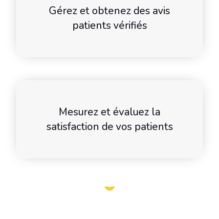
Gérez et obtenez des avis
patients vérifiés
Mesurez et évaluez la
satisfaction de vos patients