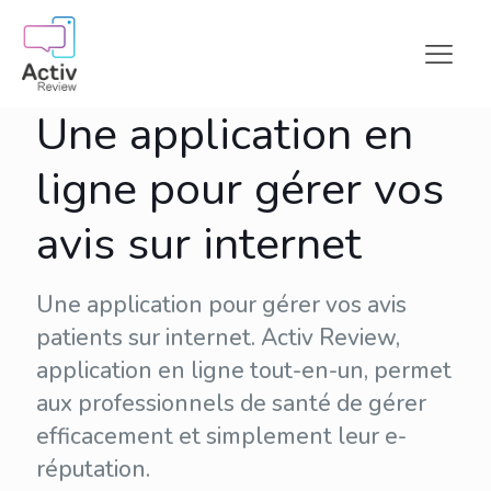
Une application en
ligne pour gérer vos
avis sur internet
Une application pour gérer vos avis
patients sur internet. Activ Review,
application en ligne tout-en-un, permet
aux professionnels de santé de gérer
efficacement et simplement leur
e-
réputation
.