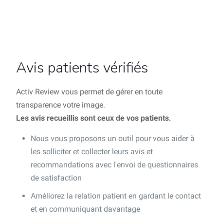
Avis patients vérifiés
Activ Review vous permet de gérer en toute
transparence votre image.
Les avis recueillis sont ceux de vos patients.
Nous vous proposons un outil pour vous aider à
les solliciter et collecter leurs avis et
recommandations avec l'envoi de questionnaires
de satisfaction
Améliorez la relation patient en gardant le contact
et en communiquant davantage