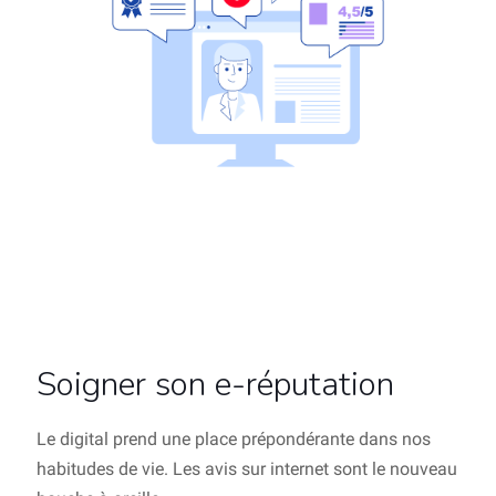
Soigner son e-réputation
Le digital prend une place prépondérante dans nos
habitudes de vie. Les avis sur internet sont le nouveau