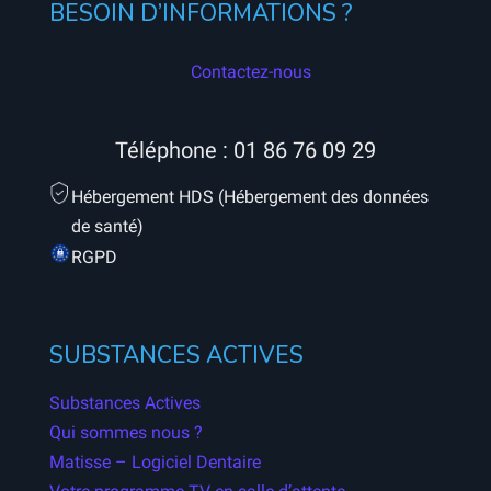
BESOIN D’INFORMATIONS ?
Contactez-nous
Téléphone :
01 86 76 09 29
Hébergement HDS (Hébergement des données
de santé)
RGPD
SUBSTANCES ACTIVES
Substances Actives
Qui sommes nous ?
Matisse – Logiciel Dentaire