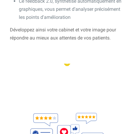
Ce feedback 2.0, synthétisé automatiquement en
graphiques, vous permet d'analyser précisément
les points d'amélioration
Développez ainsi votre cabinet et votre image pour
répondre au mieux aux attentes de vos patients.