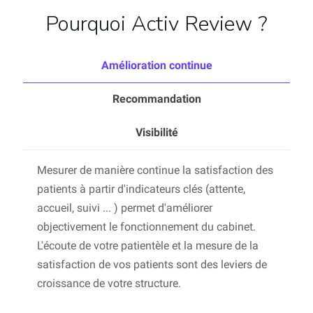
Pourquoi Activ Review ?
Amélioration continue
Recommandation
Visibilité
Mesurer de manière continue la satisfaction des
patients à partir d'indicateurs clés (attente,
accueil, suivi ... ) permet d'améliorer
objectivement le fonctionnement du cabinet.
L'écoute de votre patientèle et la mesure de la
satisfaction de vos patients sont des leviers de
croissance de votre structure.