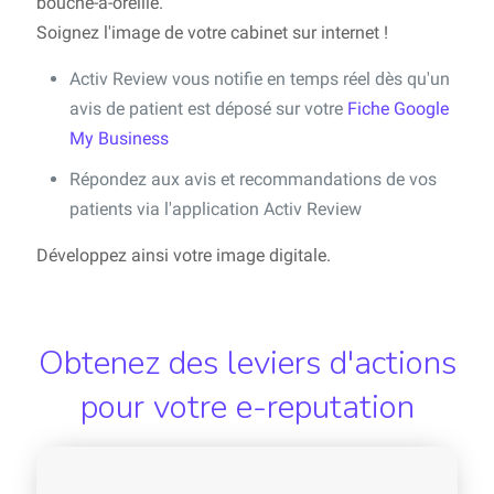
bouche-à-oreille.
Soignez l'image de votre cabinet sur internet !
Activ Review vous notifie en temps réel dès qu'un
avis de patient est déposé sur votre
Fiche Google
My Business
Répondez aux avis et recommandations de vos
patients via l'application Activ Review
Développez ainsi votre image digitale.
Obtenez des leviers d'actions
pour votre e-reputation