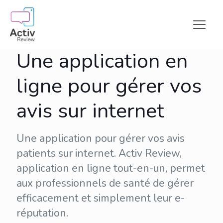
Une application en
ligne pour gérer vos
avis sur internet
Une application pour gérer vos avis
patients sur internet. Activ Review,
application en ligne tout-en-un, permet
aux professionnels de santé de gérer
efficacement et simplement leur
e-
réputation
.