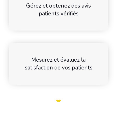
Gérez et obtenez des avis
patients vérifiés
Mesurez et évaluez la
satisfaction de vos patients