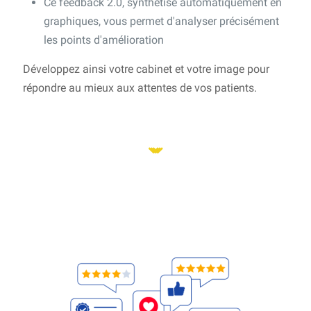
Ce feedback 2.0, synthétisé automatiquement en
graphiques, vous permet d'analyser précisément
les points d'amélioration
Développez ainsi votre cabinet et votre image pour
répondre au mieux aux attentes de vos patients.