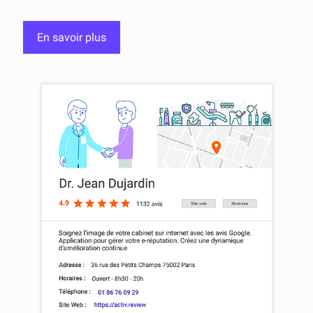
En savoir plus