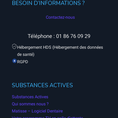
BESOIN D’INFORMATIONS ?
Contactez-nous
Téléphone :
01 86 76 09 29
Hébergement HDS (Hébergement des données
de santé)
RGPD
SUBSTANCES ACTIVES
Substances Actives
Qui sommes nous ?
Matisse – Logiciel Dentaire