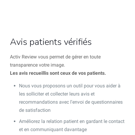
Avis patients vérifiés
Activ Review vous permet de gérer en toute
transparence votre image.
Les avis recueillis sont ceux de vos patients.
Nous vous proposons un outil pour vous aider à
les solliciter et collecter leurs avis et
recommandations avec l'envoi de questionnaires
de satisfaction
Améliorez la relation patient en gardant le contact
et en communiquant davantage