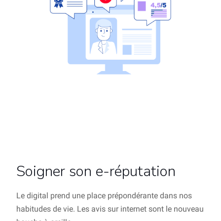
Soigner son e-réputation
Le digital prend une place prépondérante dans nos
habitudes de vie. Les avis sur internet sont le nouveau