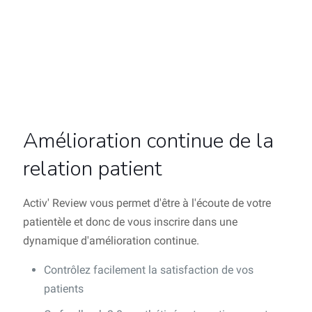
Amélioration continue de la
relation patient
Activ' Review vous permet d'être à l'écoute de votre
patientèle et donc de vous inscrire dans une
dynamique d'amélioration continue.
Contrôlez facilement la satisfaction de vos
patients