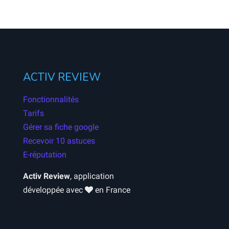
ACTIV REVIEW
Fonctionnalités
Tarifs
Gérer sa fiche google
Recevoir 10 astuces
E-réputation
Activ Review
, application
développée avec
en France