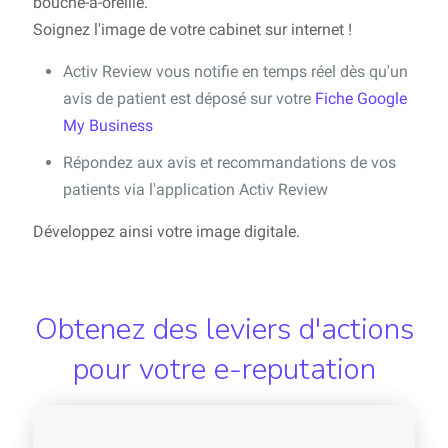
bouche-à-oreille.
Soignez l'image de votre cabinet sur internet !
Activ Review vous notifie en temps réel dès qu'un
avis de patient est déposé sur votre
Fiche Google
My Business
Répondez aux avis et recommandations de vos
patients via l'application Activ Review
Développez ainsi votre image digitale.
Obtenez des leviers d'actions
pour votre e-reputation