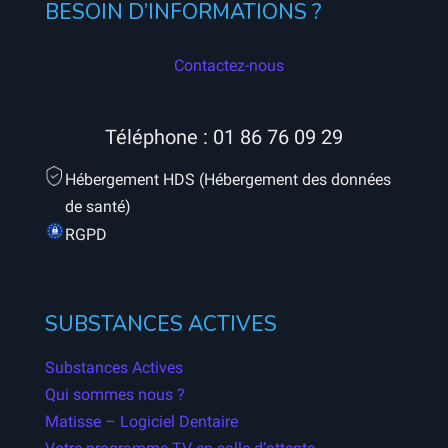
BESOIN D’INFORMATIONS ?
Contactez-nous
Téléphone :
01 86 76 09 29
Hébergement HDS (Hébergement des données
de santé)
RGPD
SUBSTANCES ACTIVES
Substances Actives
Qui sommes nous ?
Matisse – Logiciel Dentaire