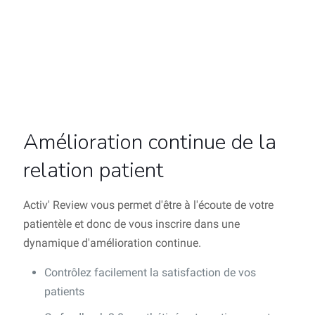
Amélioration continue de la
relation patient
Activ' Review vous permet d'être à l'écoute de votre
patientèle et donc de vous inscrire dans une
dynamique d'amélioration continue.
Contrôlez facilement la satisfaction de vos
patients