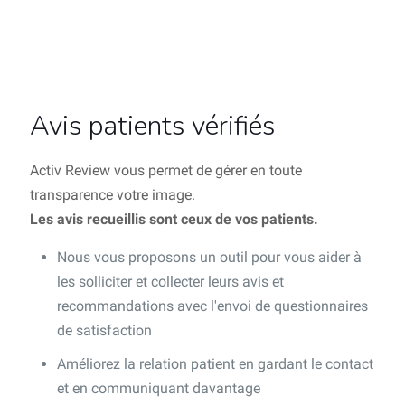
Avis patients vérifiés
Activ Review vous permet de gérer en toute
transparence votre image.
Les avis recueillis sont ceux de vos patients.
Nous vous proposons un outil pour vous aider à
les solliciter et collecter leurs avis et
recommandations avec l'envoi de questionnaires
de satisfaction
Améliorez la relation patient en gardant le contact
et en communiquant davantage