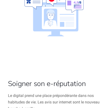
Soigner son e-réputation
Le digital prend une place prépondérante dans nos
habitudes de vie. Les avis sur internet sont le nouveau