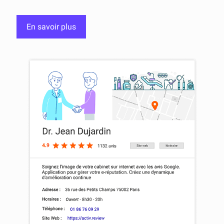
En savoir plus