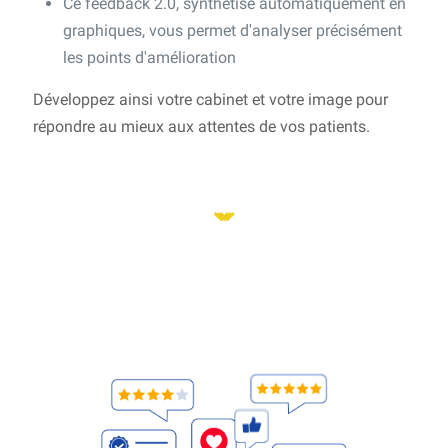
Ce feedback 2.0, synthétisé automatiquement en
graphiques, vous permet d'analyser précisément
les points d'amélioration
Développez ainsi votre cabinet et votre image pour
répondre au mieux aux attentes de vos patients.