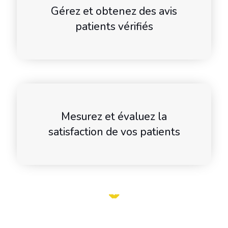
Gérez et obtenez des avis
patients vérifiés
Mesurez et évaluez la
satisfaction de vos patients