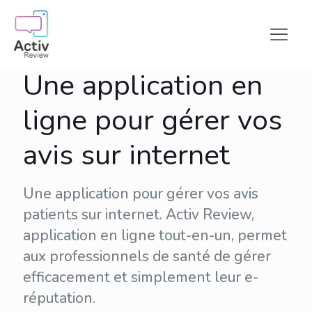
Une application en
ligne pour gérer vos
avis sur internet
Une application pour gérer vos avis
patients sur internet. Activ Review,
application en ligne tout-en-un, permet
aux professionnels de santé de gérer
efficacement et simplement leur
e-
réputation
.