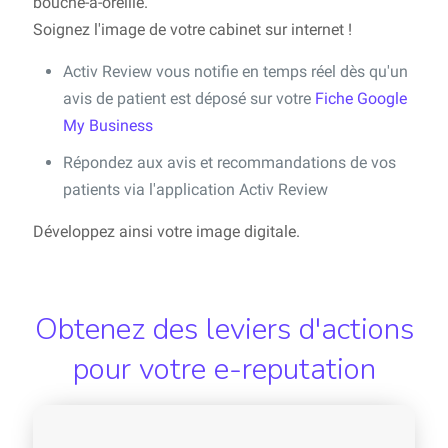
bouche-à-oreille.
Soignez l'image de votre cabinet sur internet !
Activ Review vous notifie en temps réel dès qu'un
avis de patient est déposé sur votre
Fiche Google
My Business
Répondez aux avis et recommandations de vos
patients via l'application Activ Review
Développez ainsi votre image digitale.
Obtenez des leviers d'actions
pour votre e-reputation