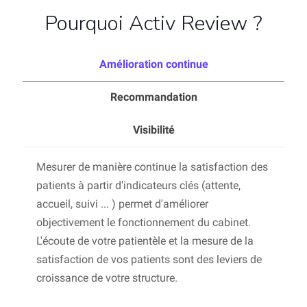
Pourquoi Activ Review ?
Amélioration continue
Recommandation
Visibilité
Mesurer de manière continue la satisfaction des
patients à partir d'indicateurs clés (attente,
accueil, suivi ... ) permet d'améliorer
objectivement le fonctionnement du cabinet.
L'écoute de votre patientèle et la mesure de la
satisfaction de vos patients sont des leviers de
croissance de votre structure.