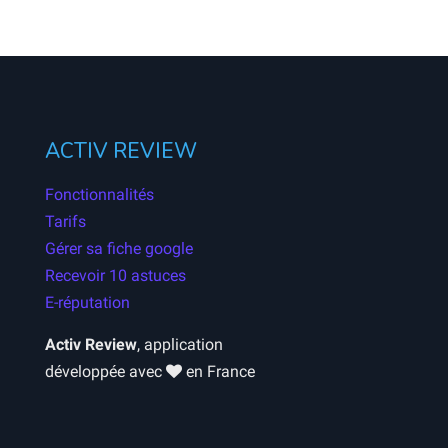
ACTIV REVIEW
Fonctionnalités
Tarifs
Gérer sa fiche google
Recevoir 10 astuces
E-réputation
Activ Review
, application
développée avec
en France