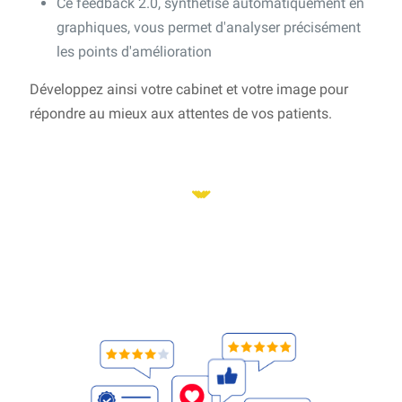
Ce feedback 2.0, synthétisé automatiquement en
graphiques, vous permet d'analyser précisément
les points d'amélioration
Développez ainsi votre cabinet et votre image pour
répondre au mieux aux attentes de vos patients.