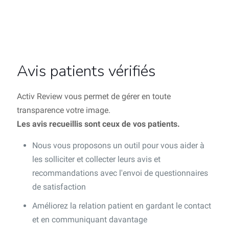
Avis patients vérifiés
Activ Review vous permet de gérer en toute
transparence votre image.
Les avis recueillis sont ceux de vos patients.
Nous vous proposons un outil pour vous aider à
les solliciter et collecter leurs avis et
recommandations avec l'envoi de questionnaires
de satisfaction
Améliorez la relation patient en gardant le contact
et en communiquant davantage