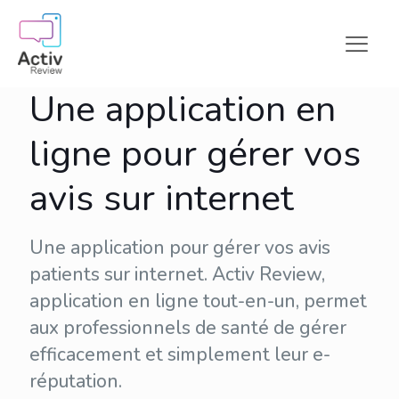
Une application en
ligne pour gérer vos
avis sur internet
Une application pour gérer vos avis
patients sur internet. Activ Review,
application en ligne tout-en-un, permet
aux professionnels de santé de gérer
efficacement et simplement leur
e-
réputation
.