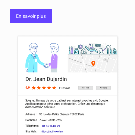
En savoir plus