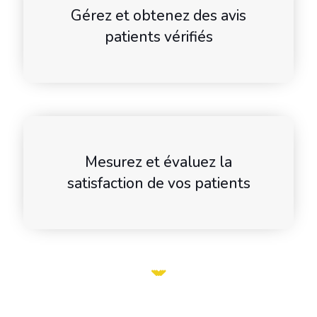
Gérez et obtenez des avis
patients vérifiés
Mesurez et évaluez la
satisfaction de vos patients