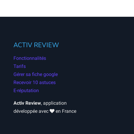
ACTIV REVIEW
Fonctionnalités
Tarifs
Gérer sa fiche google
Recevoir 10 astuces
E-réputation
Activ Review
, application
développée avec
en France