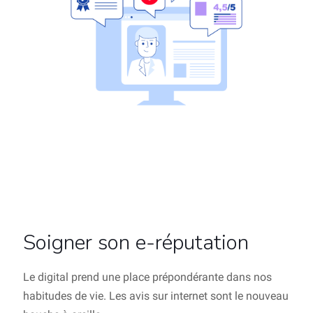
Soigner son e-réputation
Le digital prend une place prépondérante dans nos
habitudes de vie. Les avis sur internet sont le nouveau