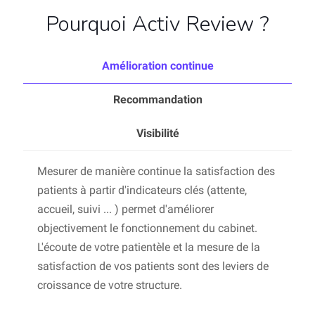
Pourquoi Activ Review ?
Amélioration continue
Recommandation
Visibilité
Mesurer de manière continue la satisfaction des
patients à partir d'indicateurs clés (attente,
accueil, suivi ... ) permet d'améliorer
objectivement le fonctionnement du cabinet.
L'écoute de votre patientèle et la mesure de la
satisfaction de vos patients sont des leviers de
croissance de votre structure.