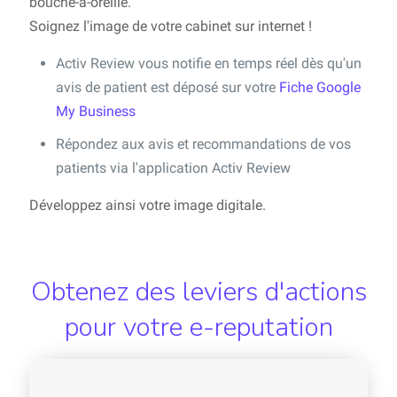
bouche-à-oreille.
Soignez l'image de votre cabinet sur internet !
Activ Review vous notifie en temps réel dès qu'un
avis de patient est déposé sur votre
Fiche Google
My Business
Répondez aux avis et recommandations de vos
patients via l'application Activ Review
Développez ainsi votre image digitale.
Obtenez des leviers d'actions
pour votre e-reputation