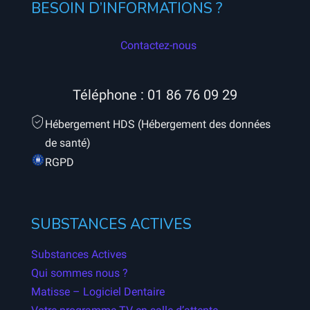
BESOIN D’INFORMATIONS ?
Contactez-nous
Téléphone :
01 86 76 09 29
Hébergement HDS (Hébergement des données
de santé)
RGPD
SUBSTANCES ACTIVES
Substances Actives
Qui sommes nous ?
Matisse – Logiciel Dentaire