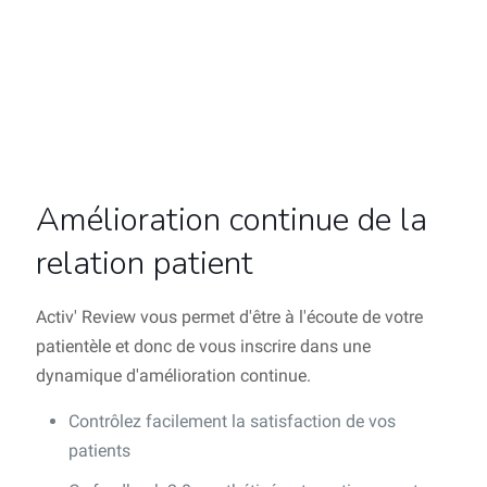
Amélioration continue de la
relation patient
Activ' Review vous permet d'être à l'écoute de votre
patientèle et donc de vous inscrire dans une
dynamique d'amélioration continue.
Contrôlez facilement la satisfaction de vos
patients