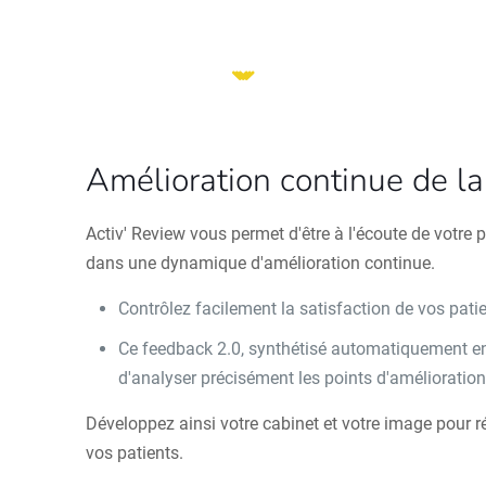
Amélioration continue de la 
Activ' Review vous permet d'être à l'écoute de votre p
dans une dynamique d'amélioration continue.
Contrôlez facilement la satisfaction de vos pati
Ce feedback 2.0, synthétisé automatiquement e
d'analyser précisément les points d'amélioratio
Développez ainsi votre cabinet et votre image pour 
vos patients.