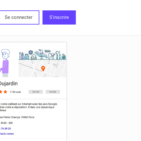
Se connecter
S'inscrire