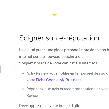
Soigner son e-réputation
Le digital prend une place prépondérante dans nos ha
internet sont le nouveau bouche-à-oreille.
Soignez l'image de votre cabinet sur internet !
Activ Review vous notifie en temps réel dès qu'u
votre
Fiche Google My Business
Répondez aux avis et recommandations de vos pa
Review
Développez ainsi votre image digitale.