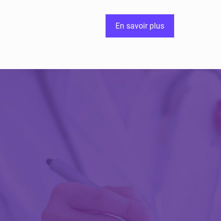
En savoir plus
Découvrir Activ
Review