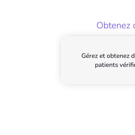
Obtenez d
Gérez et obtenez d
patients vérifi