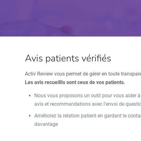
Avis patients vérifiés
Activ Review vous permet de gérer en toute transpar
Les avis recueillis sont ceux de vos patients.
Nous vous proposons un outil pour vous aider à le
avis et recommandations avec l'envoi de questio
Améliorez la relation patient en gardant le con
davantage