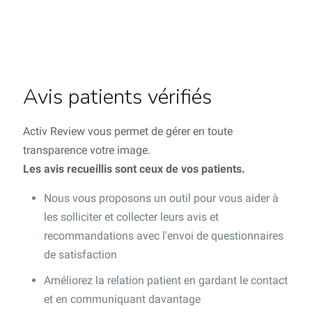
Avis patients vérifiés
Activ Review vous permet de gérer en toute
transparence votre image.
Les avis recueillis sont ceux de vos patients.
Nous vous proposons un outil pour vous aider à
les solliciter et collecter leurs avis et
recommandations avec l'envoi de questionnaires
de satisfaction
Améliorez la relation patient en gardant le contact
et en communiquant davantage