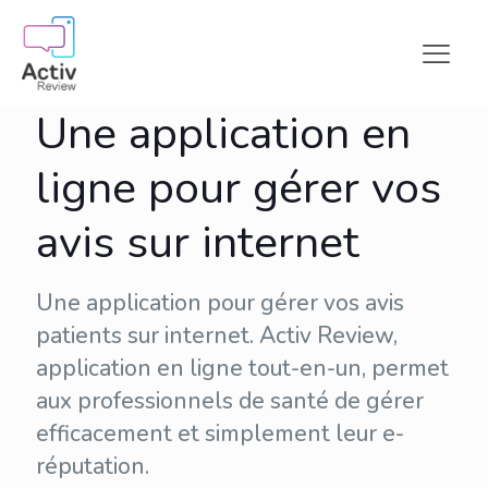
Une application en
ligne pour gérer vos
avis sur internet
Une application pour gérer vos avis
patients sur internet. Activ Review,
application en ligne tout-en-un, permet
aux professionnels de santé de gérer
efficacement et simplement leur
e-
réputation
.