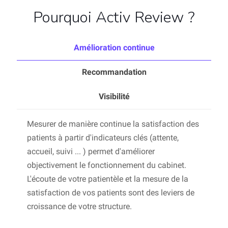
Pourquoi Activ Review ?
Amélioration continue
Recommandation
Visibilité
Mesurer de manière continue la satisfaction des
patients à partir d'indicateurs clés (attente,
accueil, suivi ... ) permet d'améliorer
objectivement le fonctionnement du cabinet.
L'écoute de votre patientèle et la mesure de la
satisfaction de vos patients sont des leviers de
croissance de votre structure.