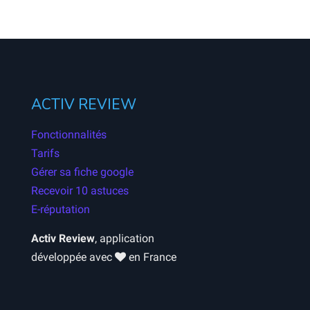
ACTIV REVIEW
Fonctionnalités
Tarifs
Gérer sa fiche google
Recevoir 10 astuces
E-réputation
Activ Review
, application
développée avec
en France