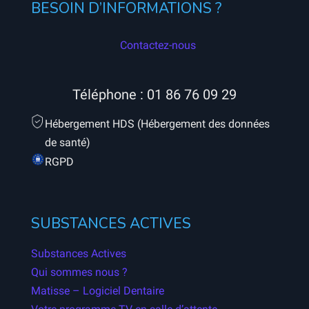
BESOIN D’INFORMATIONS ?
Contactez-nous
Téléphone :
01 86 76 09 29
Hébergement HDS (Hébergement des données
de santé)
RGPD
SUBSTANCES ACTIVES
Substances Actives
Qui sommes nous ?
Matisse – Logiciel Dentaire