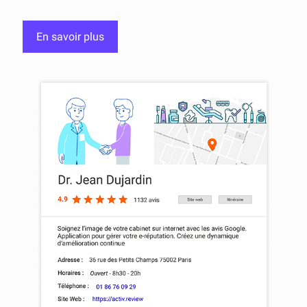
En savoir plus