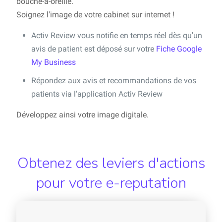
bouche-à-oreille.
Soignez l'image de votre cabinet sur internet !
Activ Review vous notifie en temps réel dès qu'un
avis de patient est déposé sur votre
Fiche Google
My Business
Répondez aux avis et recommandations de vos
patients via l'application Activ Review
Développez ainsi votre image digitale.
Obtenez des leviers d'actions
pour votre e-reputation