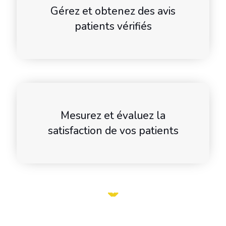
Gérez et obtenez des avis
patients vérifiés
Mesurez et évaluez la
satisfaction de vos patients