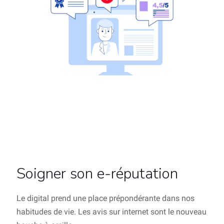
Soigner son e-réputation
Le digital prend une place prépondérante dans nos
habitudes de vie. Les avis sur internet sont le nouveau