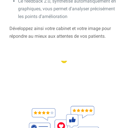
Ce feedback 2.0, synthétisé automatiquement en
graphiques, vous permet d'analyser précisément
les points d'amélioration
Développez ainsi votre cabinet et votre image pour
répondre au mieux aux attentes de vos patients.