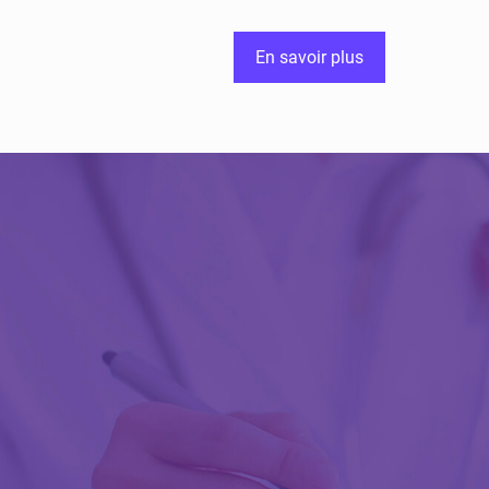
En savoir plus
Découvrir Activ
Review