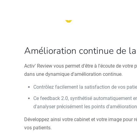
Amélioration continue de la 
Activ' Review vous permet d'être à l'écoute de votre p
dans une dynamique d'amélioration continue.
Contrôlez facilement la satisfaction de vos pati
Ce feedback 2.0, synthétisé automatiquement e
d'analyser précisément les points d'amélioratio
Développez ainsi votre cabinet et votre image pour 
vos patients.