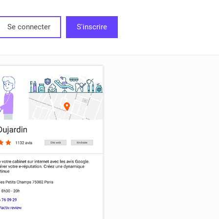
Se connecter
S'inscrire