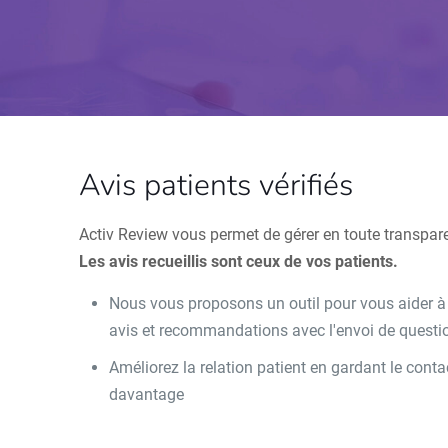
Avis patients vérifiés
Activ Review vous permet de gérer en toute transpar
Les avis recueillis sont ceux de vos patients.
Nous vous proposons un outil pour vous aider à le
avis et recommandations avec l'envoi de questio
Améliorez la relation patient en gardant le con
davantage