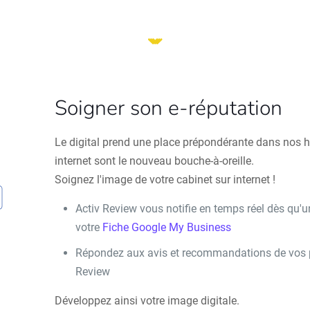
Soigner son e-réputation
Le digital prend une place prépondérante dans nos ha
internet sont le nouveau bouche-à-oreille.
Soignez l'image de votre cabinet sur internet !
Activ Review vous notifie en temps réel dès qu'u
votre
Fiche Google My Business
Répondez aux avis et recommandations de vos pa
Review
Développez ainsi votre image digitale.