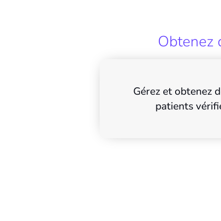
Obtenez d
Gérez et obtenez d
patients vérifi