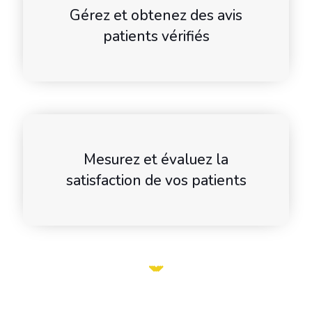
Gérez et obtenez des avis
patients vérifiés
Mesurez et évaluez la
satisfaction de vos patients