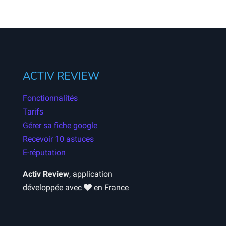
ACTIV REVIEW
Fonctionnalités
Tarifs
Gérer sa fiche google
Recevoir 10 astuces
E-réputation
Activ Review
, application
développée avec
en France