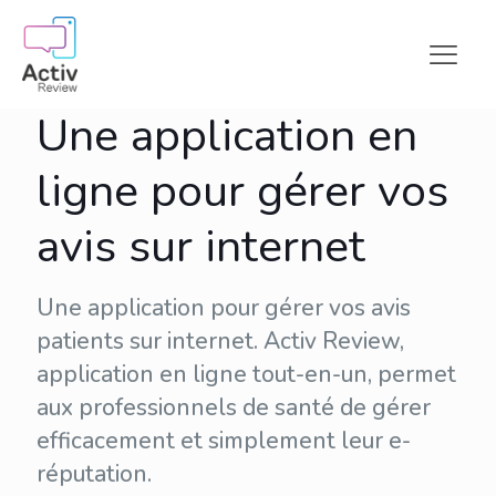
Une application en
ligne pour gérer vos
avis sur internet
Une application pour gérer vos avis
patients sur internet. Activ Review,
application en ligne tout-en-un, permet
aux professionnels de santé de gérer
efficacement et simplement leur
e-
réputation
.