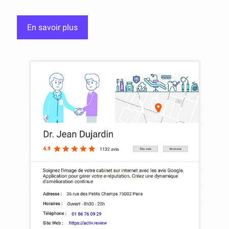
En savoir plus