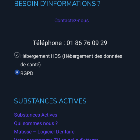
BESOIN D’INFORMATIONS ?
Contactez-nous
Téléphone :
01 86 76 09 29
Hébergement HDS (Hébergement des données
de santé)
RGPD
SUBSTANCES ACTIVES
Substances Actives
Qui sommes nous ?
Matisse – Logiciel Dentaire