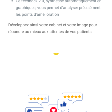
Ce feedback 2.0, synthétisé automatiquement en
graphiques, vous permet d'analyser précisément
les points d'amélioration
Développez ainsi votre cabinet et votre image pour
répondre au mieux aux attentes de vos patients.