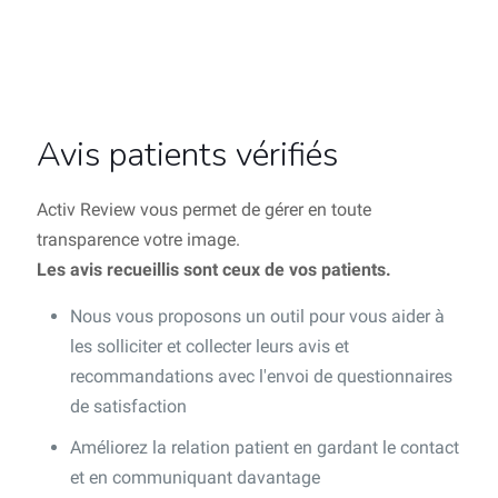
Avis patients vérifiés
Activ Review vous permet de gérer en toute
transparence votre image.
Les avis recueillis sont ceux de vos patients.
Nous vous proposons un outil pour vous aider à
les solliciter et collecter leurs avis et
recommandations avec l'envoi de questionnaires
de satisfaction
Améliorez la relation patient en gardant le contact
et en communiquant davantage