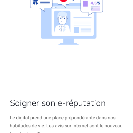
Soigner son e-réputation
Le digital prend une place prépondérante dans nos
habitudes de vie. Les avis sur internet sont le nouveau