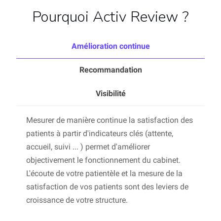
Pourquoi Activ Review ?
Amélioration continue
Recommandation
Visibilité
Mesurer de manière continue la satisfaction des
patients à partir d'indicateurs clés (attente,
accueil, suivi ... ) permet d'améliorer
objectivement le fonctionnement du cabinet.
L'écoute de votre patientèle et la mesure de la
satisfaction de vos patients sont des leviers de
croissance de votre structure.