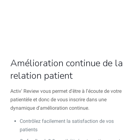
Amélioration continue de la
relation patient
Activ' Review vous permet d'être à l'écoute de votre
patientèle et donc de vous inscrire dans une
dynamique d'amélioration continue.
Contrôlez facilement la satisfaction de vos
patients