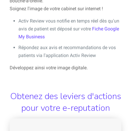
bouche-à-oreille.
Soignez l'image de votre cabinet sur internet !
Activ Review vous notifie en temps réel dès qu'un
avis de patient est déposé sur votre
Fiche Google
My Business
Répondez aux avis et recommandations de vos
patients via l'application Activ Review
Développez ainsi votre image digitale.
Obtenez des leviers d'actions
pour votre e-reputation