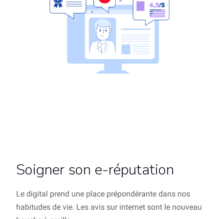
Soigner son e-réputation
Le digital prend une place prépondérante dans nos
habitudes de vie. Les avis sur internet sont le nouveau