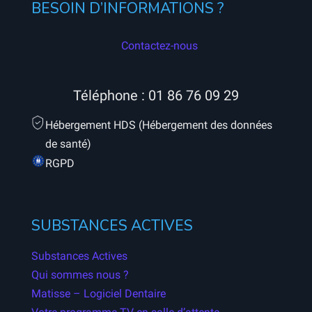
BESOIN D’INFORMATIONS ?
Contactez-nous
Téléphone :
01 86 76 09 29
Hébergement HDS (Hébergement des données
de santé)
RGPD
SUBSTANCES ACTIVES
Substances Actives
Qui sommes nous ?
Matisse – Logiciel Dentaire