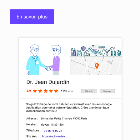
En savoir plus