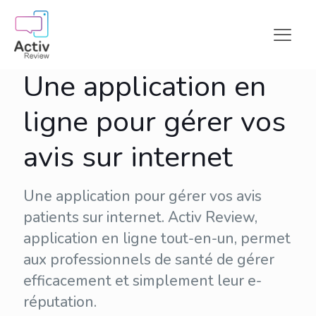
Une application en
ligne pour gérer vos
avis sur internet
Une application pour gérer vos avis
patients sur internet. Activ Review,
application en ligne tout-en-un, permet
aux professionnels de santé de gérer
efficacement et simplement leur
e-
réputation
.