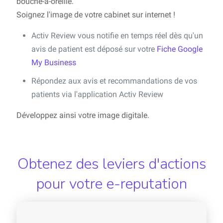
bouche-à-oreille.
Soignez l'image de votre cabinet sur internet !
Activ Review vous notifie en temps réel dès qu'un
avis de patient est déposé sur votre
Fiche Google
My Business
Répondez aux avis et recommandations de vos
patients via l'application Activ Review
Développez ainsi votre image digitale.
Obtenez des leviers d'actions
pour votre e-reputation