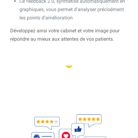
Ce feedback 2.0, synthétisé automatiquement en
graphiques, vous permet d'analyser précisément
les points d'amélioration
Développez ainsi votre cabinet et votre image pour
répondre au mieux aux attentes de vos patients.