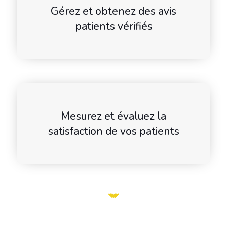
Gérez et obtenez des avis
patients vérifiés
Mesurez et évaluez la
satisfaction de vos patients