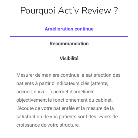
Pourquoi Activ Review ?
Amélioration continue
Recommandation
Visibilité
Mesurer de manière continue la satisfaction des
patients à partir d'indicateurs clés (attente,
accueil, suivi ... ) permet d'améliorer
objectivement le fonctionnement du cabinet.
L'écoute de votre patientèle et la mesure de la
satisfaction de vos patients sont des leviers de
croissance de votre structure.