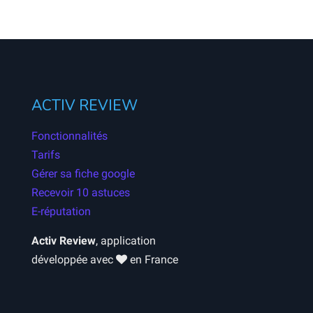
ACTIV REVIEW
Fonctionnalités
Tarifs
Gérer sa fiche google
Recevoir 10 astuces
E-réputation
Activ Review
, application
développée avec
en France