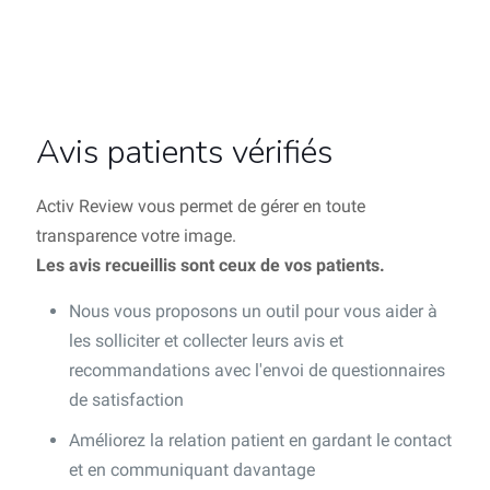
Avis patients vérifiés
Activ Review vous permet de gérer en toute
transparence votre image.
Les avis recueillis sont ceux de vos patients.
Nous vous proposons un outil pour vous aider à
les solliciter et collecter leurs avis et
recommandations avec l'envoi de questionnaires
de satisfaction
Améliorez la relation patient en gardant le contact
et en communiquant davantage