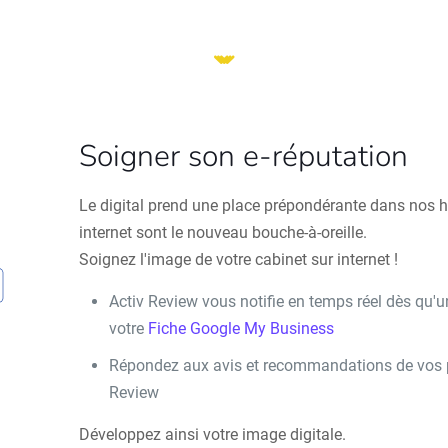
Soigner son e-réputation
Le digital prend une place prépondérante dans nos ha
internet sont le nouveau bouche-à-oreille.
Soignez l'image de votre cabinet sur internet !
Activ Review vous notifie en temps réel dès qu'u
votre
Fiche Google My Business
Répondez aux avis et recommandations de vos pa
Review
Développez ainsi votre image digitale.