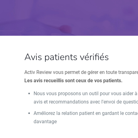
Avis patients vérifiés
Activ Review vous permet de gérer en toute transpar
Les avis recueillis sont ceux de vos patients.
Nous vous proposons un outil pour vous aider à le
avis et recommandations avec l'envoi de questio
Améliorez la relation patient en gardant le con
davantage