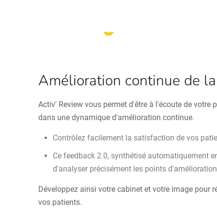
Amélioration continue de la 
Activ' Review vous permet d'être à l'écoute de votre p
dans une dynamique d'amélioration continue.
Contrôlez facilement la satisfaction de vos pati
Ce feedback 2.0, synthétisé automatiquement e
d'analyser précisément les points d'amélioratio
Développez ainsi votre cabinet et votre image pour 
vos patients.