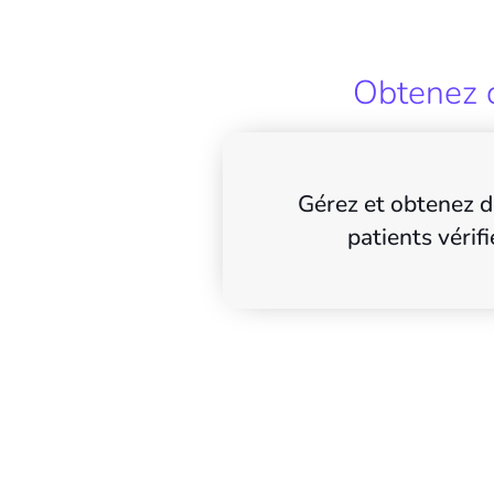
Obtenez d
Gérez et obtenez d
patients vérifi