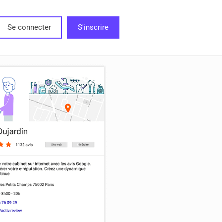
Se connecter
S'inscrire