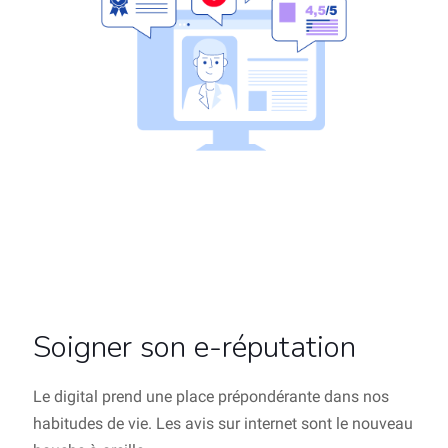
Soigner son e-réputation
Le digital prend une place prépondérante dans nos
habitudes de vie. Les avis sur internet sont le nouveau