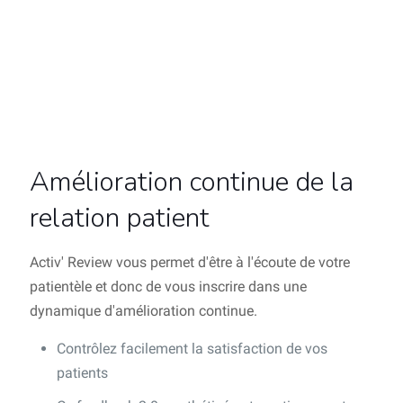
Amélioration continue de la
relation patient
Activ' Review vous permet d'être à l'écoute de votre
patientèle et donc de vous inscrire dans une
dynamique d'amélioration continue.
Contrôlez facilement la satisfaction de vos
patients