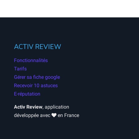
ACTIV REVIEW
Fonctionnalités
Tarifs
Gérer sa fiche google
Recevoir 10 astuces
E-réputation
Activ Review
, application
développée avec
en France