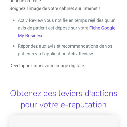
bouche-à-oreille.
Soignez l'image de votre cabinet sur internet !
Activ Review vous notifie en temps réel dès qu'un
avis de patient est déposé sur votre
Fiche Google
My Business
Répondez aux avis et recommandations de vos
patients via l'application Activ Review
Développez ainsi votre image digitale.
Obtenez des leviers d'actions
pour votre e-reputation