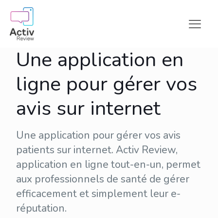
Une application en
ligne pour gérer vos
avis sur internet
Une application pour gérer vos avis
patients sur internet. Activ Review,
application en ligne tout-en-un, permet
aux professionnels de santé de gérer
efficacement et simplement leur
e-
réputation
.