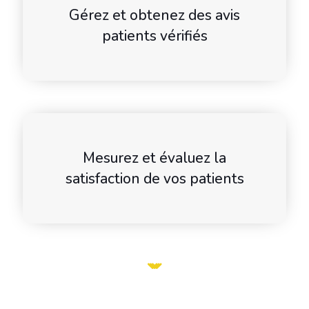
Gérez et obtenez des avis
patients vérifiés
Mesurez et évaluez la
satisfaction de vos patients