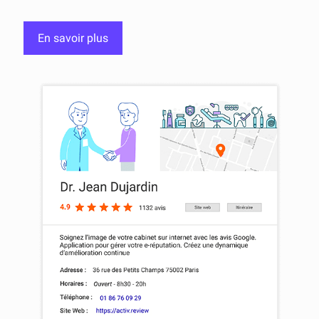
En savoir plus