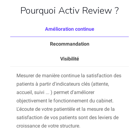
Pourquoi Activ Review ?
Amélioration continue
Recommandation
Visibilité
Mesurer de manière continue la satisfaction des
patients à partir d'indicateurs clés (attente,
accueil, suivi ... ) permet d'améliorer
objectivement le fonctionnement du cabinet.
L'écoute de votre patientèle et la mesure de la
satisfaction de vos patients sont des leviers de
croissance de votre structure.