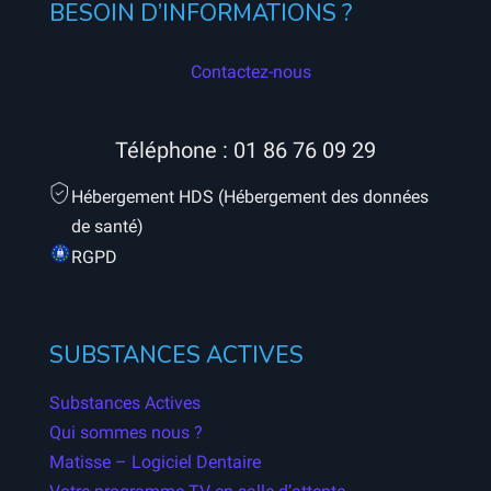
BESOIN D’INFORMATIONS ?
Contactez-nous
Téléphone :
01 86 76 09 29
Hébergement HDS (Hébergement des données
de santé)
RGPD
SUBSTANCES ACTIVES
Substances Actives
Qui sommes nous ?
Matisse – Logiciel Dentaire