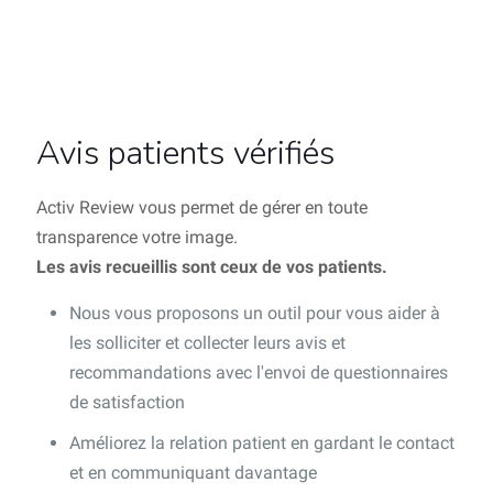
Avis patients vérifiés
Activ Review vous permet de gérer en toute
transparence votre image.
Les avis recueillis sont ceux de vos patients.
Nous vous proposons un outil pour vous aider à
les solliciter et collecter leurs avis et
recommandations avec l'envoi de questionnaires
de satisfaction
Améliorez la relation patient en gardant le contact
et en communiquant davantage