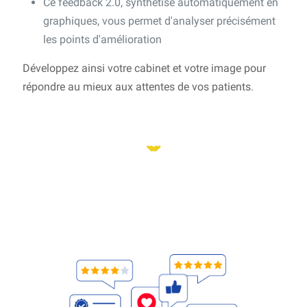
Ce feedback 2.0, synthétisé automatiquement en
graphiques, vous permet d'analyser précisément
les points d'amélioration
Développez ainsi votre cabinet et votre image pour
répondre au mieux aux attentes de vos patients.