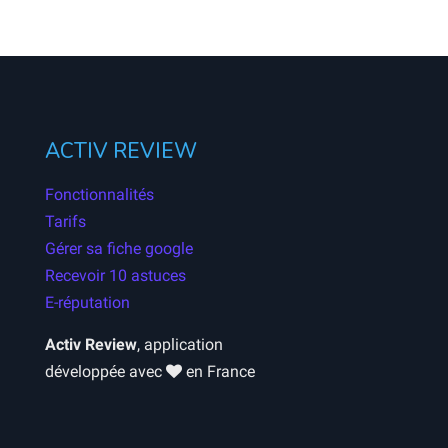
ACTIV REVIEW
Fonctionnalités
Tarifs
Gérer sa fiche google
Recevoir 10 astuces
E-réputation
Activ Review
, application
développée avec
en France