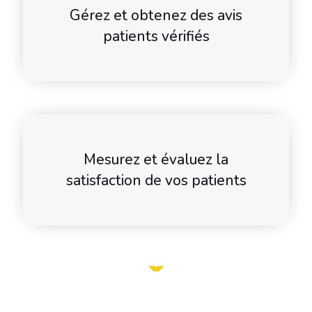
Gérez et obtenez des avis
patients vérifiés
Mesurez et évaluez la
satisfaction de vos patients