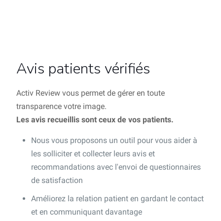
Avis patients vérifiés
Activ Review vous permet de gérer en toute
transparence votre image.
Les avis recueillis sont ceux de vos patients.
Nous vous proposons un outil pour vous aider à
les solliciter et collecter leurs avis et
recommandations avec l'envoi de questionnaires
de satisfaction
Améliorez la relation patient en gardant le contact
et en communiquant davantage