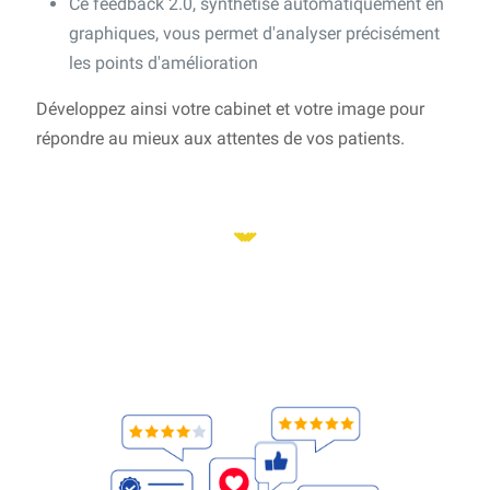
Ce feedback 2.0, synthétisé automatiquement en
graphiques, vous permet d'analyser précisément
les points d'amélioration
Développez ainsi votre cabinet et votre image pour
répondre au mieux aux attentes de vos patients.