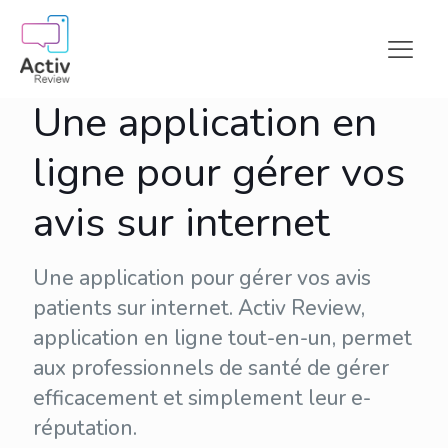
Une application en
ligne pour gérer vos
avis sur internet
Une application pour gérer vos avis
patients sur internet. Activ Review,
application en ligne tout-en-un, permet
aux professionnels de santé de gérer
efficacement et simplement leur
e-
réputation
.