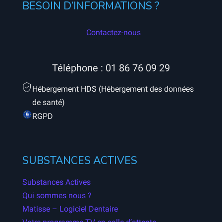
BESOIN D’INFORMATIONS ?
Contactez-nous
Téléphone :
01 86 76 09 29
Hébergement HDS (Hébergement des données
de santé)
RGPD
SUBSTANCES ACTIVES
Substances Actives
Qui sommes nous ?
Matisse – Logiciel Dentaire