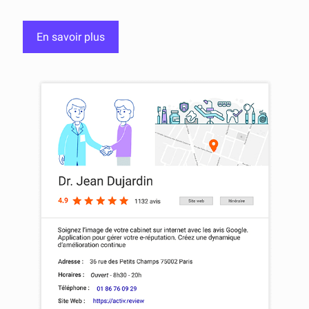
En savoir plus