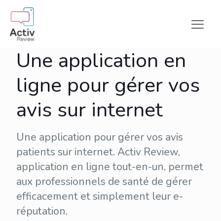
Une application en
ligne pour gérer vos
avis sur internet
Une application pour gérer vos avis
patients sur internet. Activ Review,
application en ligne tout-en-un, permet
aux professionnels de santé de gérer
efficacement et simplement leur
e-
réputation
.