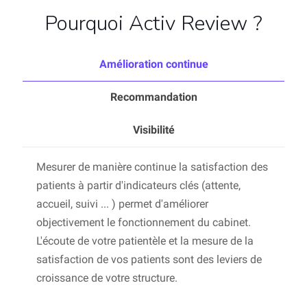
Pourquoi Activ Review ?
Amélioration continue
Recommandation
Visibilité
Mesurer de manière continue la satisfaction des
patients à partir d'indicateurs clés (attente,
accueil, suivi ... ) permet d'améliorer
objectivement le fonctionnement du cabinet.
L'écoute de votre patientèle et la mesure de la
satisfaction de vos patients sont des leviers de
croissance de votre structure.