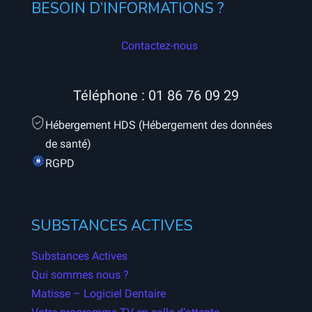
BESOIN D’INFORMATIONS ?
Contactez-nous
Téléphone :
01 86 76 09 29
Hébergement HDS (Hébergement des données
de santé)
RGPD
SUBSTANCES ACTIVES
Substances Actives
Qui sommes nous ?
Matisse – Logiciel Dentaire