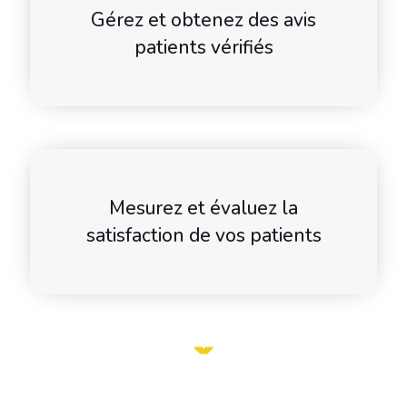
Gérez et obtenez des avis
patients vérifiés
Mesurez et évaluez la
satisfaction de vos patients