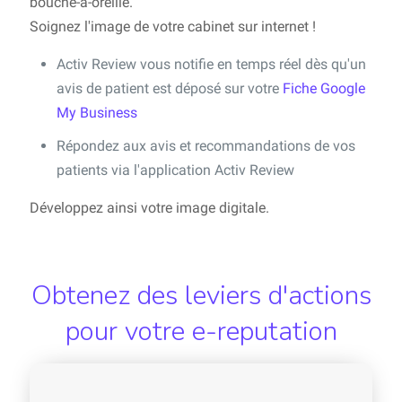
bouche-à-oreille.
Soignez l'image de votre cabinet sur internet !
Activ Review vous notifie en temps réel dès qu'un
avis de patient est déposé sur votre
Fiche Google
My Business
Répondez aux avis et recommandations de vos
patients via l'application Activ Review
Développez ainsi votre image digitale.
Obtenez des leviers d'actions
pour votre e-reputation