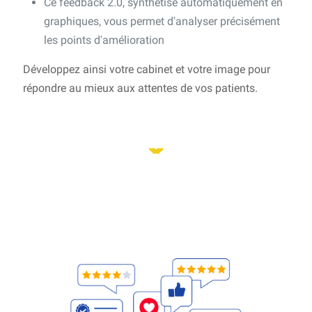
Ce feedback 2.0, synthétisé automatiquement en
graphiques, vous permet d'analyser précisément
les points d'amélioration
Développez ainsi votre cabinet et votre image pour
répondre au mieux aux attentes de vos patients.