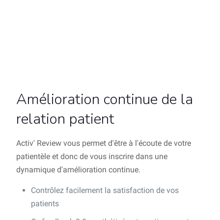
Amélioration continue de la
relation patient
Activ' Review vous permet d'être à l'écoute de votre
patientèle et donc de vous inscrire dans une
dynamique d'amélioration continue.
Contrôlez facilement la satisfaction de vos
patients