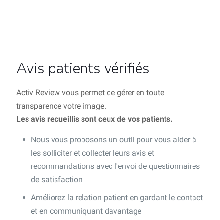
Avis patients vérifiés
Activ Review vous permet de gérer en toute
transparence votre image.
Les avis recueillis sont ceux de vos patients.
Nous vous proposons un outil pour vous aider à
les solliciter et collecter leurs avis et
recommandations avec l'envoi de questionnaires
de satisfaction
Améliorez la relation patient en gardant le contact
et en communiquant davantage