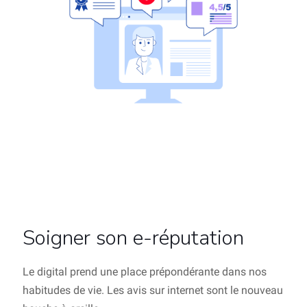
Soigner son e-réputation
Le digital prend une place prépondérante dans nos
habitudes de vie. Les avis sur internet sont le nouveau