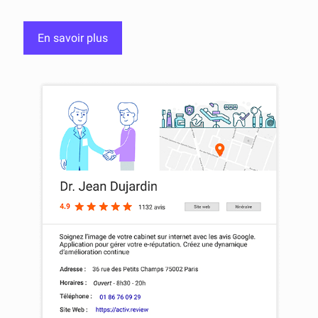
En savoir plus