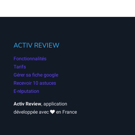
ACTIV REVIEW
Fonctionnalités
Tarifs
Gérer sa fiche google
Recevoir 10 astuces
E-réputation
Activ Review
, application
développée avec
en France