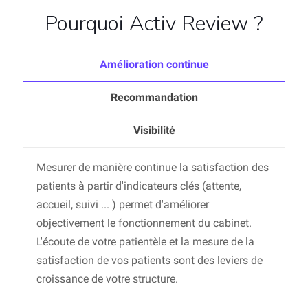
Pourquoi Activ Review ?
Amélioration continue
Recommandation
Visibilité
Mesurer de manière continue la satisfaction des
patients à partir d'indicateurs clés (attente,
accueil, suivi ... ) permet d'améliorer
objectivement le fonctionnement du cabinet.
L'écoute de votre patientèle et la mesure de la
satisfaction de vos patients sont des leviers de
croissance de votre structure.