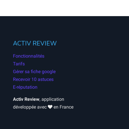
ACTIV REVIEW
Fonctionnalités
Tarifs
Gérer sa fiche google
Recevoir 10 astuces
E-réputation
Activ Review
, application
développée avec
en France