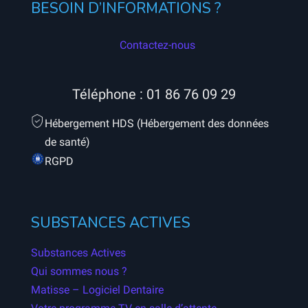
BESOIN D’INFORMATIONS ?
Contactez-nous
Téléphone :
01 86 76 09 29
Hébergement HDS (Hébergement des données
de santé)
RGPD
SUBSTANCES ACTIVES
Substances Actives
Qui sommes nous ?
Matisse – Logiciel Dentaire