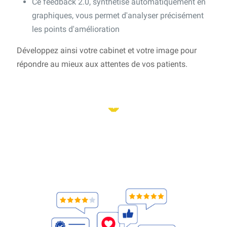
Ce feedback 2.0, synthétisé automatiquement en
graphiques, vous permet d'analyser précisément
les points d'amélioration
Développez ainsi votre cabinet et votre image pour
répondre au mieux aux attentes de vos patients.