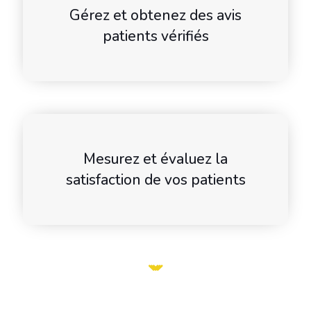
Gérez et obtenez des avis
patients vérifiés
Mesurez et évaluez la
satisfaction de vos patients