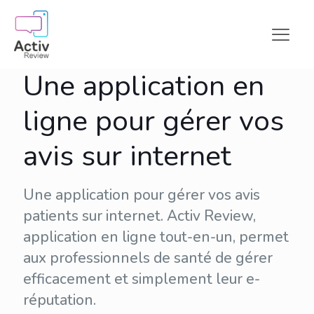
Une application en
ligne pour gérer vos
avis sur internet
Une application pour gérer vos avis
patients sur internet. Activ Review,
application en ligne tout-en-un, permet
aux professionnels de santé de gérer
efficacement et simplement leur
e-
réputation
.