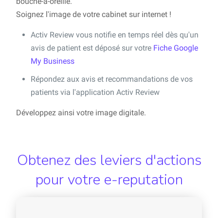
bouche-à-oreille.
Soignez l'image de votre cabinet sur internet !
Activ Review vous notifie en temps réel dès qu'un
avis de patient est déposé sur votre
Fiche Google
My Business
Répondez aux avis et recommandations de vos
patients via l'application Activ Review
Développez ainsi votre image digitale.
Obtenez des leviers d'actions
pour votre e-reputation