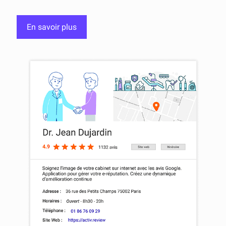
En savoir plus