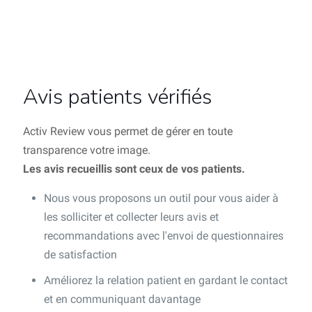
Avis patients vérifiés
Activ Review vous permet de gérer en toute
transparence votre image.
Les avis recueillis sont ceux de vos patients.
Nous vous proposons un outil pour vous aider à
les solliciter et collecter leurs avis et
recommandations avec l'envoi de questionnaires
de satisfaction
Améliorez la relation patient en gardant le contact
et en communiquant davantage