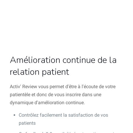
Amélioration continue de la
relation patient
Activ' Review vous permet d'être à l'écoute de votre
patientèle et donc de vous inscrire dans une
dynamique d'amélioration continue.
Contrôlez facilement la satisfaction de vos
patients