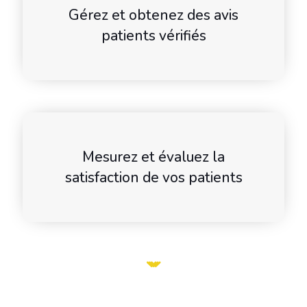
Gérez et obtenez des avis
patients vérifiés
Mesurez et évaluez la
satisfaction de vos patients