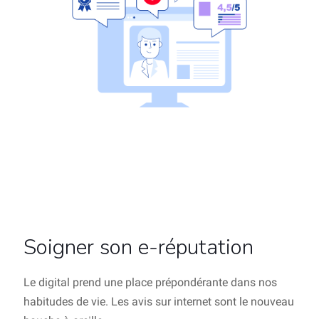
Soigner son e-réputation
Le digital prend une place prépondérante dans nos
habitudes de vie. Les avis sur internet sont le nouveau