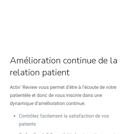
Amélioration continue de la
relation patient
Activ' Review vous permet d'être à l'écoute de votre
patientèle et donc de vous inscrire dans une
dynamique d'amélioration continue.
Contrôlez facilement la satisfaction de vos
patients