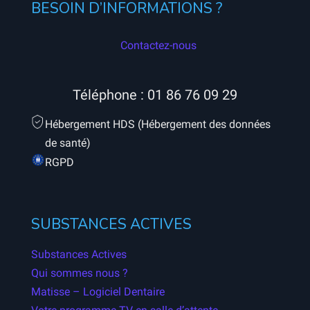
BESOIN D’INFORMATIONS ?
Contactez-nous
Téléphone :
01 86 76 09 29
Hébergement HDS (Hébergement des données
de santé)
RGPD
SUBSTANCES ACTIVES
Substances Actives
Qui sommes nous ?
Matisse – Logiciel Dentaire