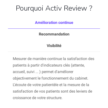
Pourquoi Activ Review ?
Amélioration continue
Recommandation
Visibilité
Mesurer de manière continue la satisfaction des
patients à partir d'indicateurs clés (attente,
accueil, suivi ... ) permet d'améliorer
objectivement le fonctionnement du cabinet.
L'écoute de votre patientèle et la mesure de la
satisfaction de vos patients sont des leviers de
croissance de votre structure.