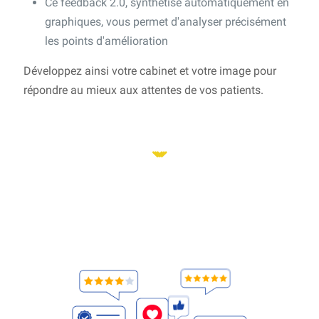
Ce feedback 2.0, synthétisé automatiquement en
graphiques, vous permet d'analyser précisément
les points d'amélioration
Développez ainsi votre cabinet et votre image pour
répondre au mieux aux attentes de vos patients.