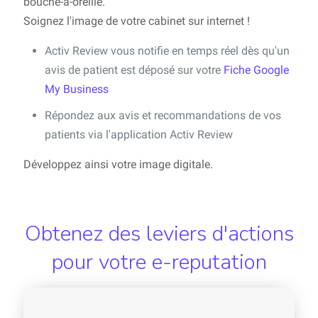
bouche-à-oreille.
Soignez l'image de votre cabinet sur internet !
Activ Review vous notifie en temps réel dès qu'un
avis de patient est déposé sur votre
Fiche Google
My Business
Répondez aux avis et recommandations de vos
patients via l'application Activ Review
Développez ainsi votre image digitale.
Obtenez des leviers d'actions
pour votre e-reputation