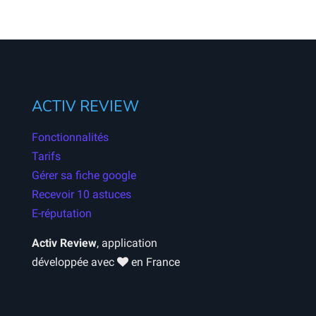
ACTIV REVIEW
Fonctionnalités
Tarifs
Gérer sa fiche google
Recevoir 10 astuces
E-réputation
Activ Review
, application
développée avec
en France