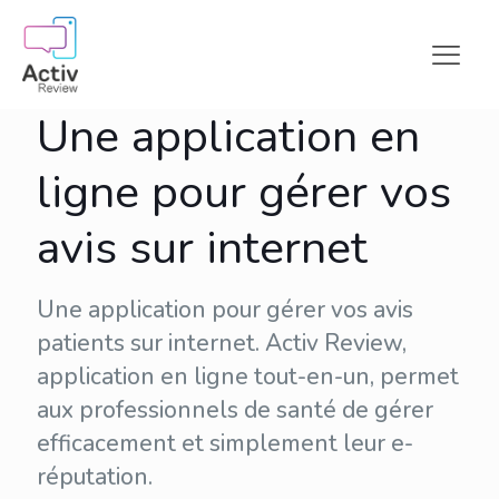
Une application en
ligne pour gérer vos
avis sur internet
Une application pour gérer vos avis
patients sur internet. Activ Review,
application en ligne tout-en-un, permet
aux professionnels de santé de gérer
efficacement et simplement leur
e-
réputation
.