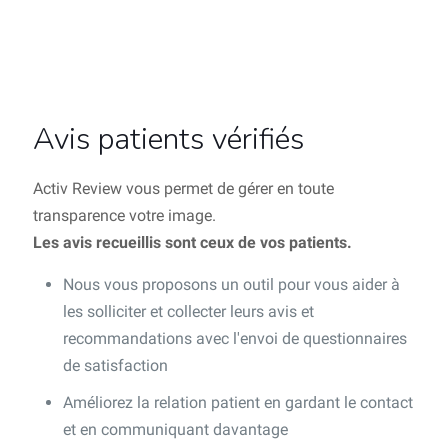
Avis patients vérifiés
Activ Review vous permet de gérer en toute
transparence votre image.
Les avis recueillis sont ceux de vos patients.
Nous vous proposons un outil pour vous aider à
les solliciter et collecter leurs avis et
recommandations avec l'envoi de questionnaires
de satisfaction
Améliorez la relation patient en gardant le contact
et en communiquant davantage