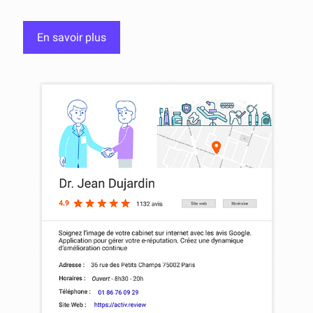
En savoir plus