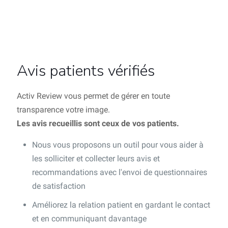
Avis patients vérifiés
Activ Review vous permet de gérer en toute
transparence votre image.
Les avis recueillis sont ceux de vos patients.
Nous vous proposons un outil pour vous aider à
les solliciter et collecter leurs avis et
recommandations avec l'envoi de questionnaires
de satisfaction
Améliorez la relation patient en gardant le contact
et en communiquant davantage