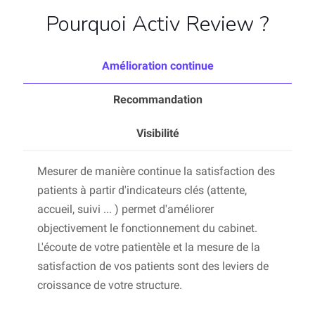
Pourquoi Activ Review ?
Amélioration continue
Recommandation
Visibilité
Mesurer de manière continue la satisfaction des
patients à partir d'indicateurs clés (attente,
accueil, suivi ... ) permet d'améliorer
objectivement le fonctionnement du cabinet.
L'écoute de votre patientèle et la mesure de la
satisfaction de vos patients sont des leviers de
croissance de votre structure.