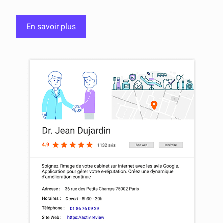
En savoir plus