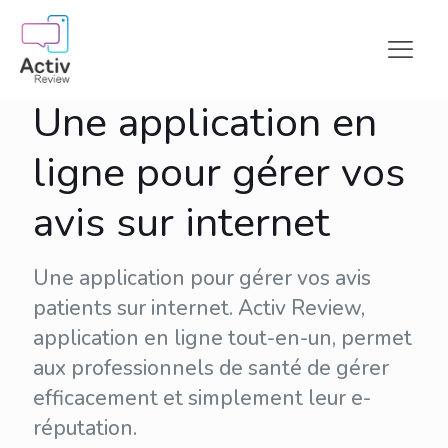
Une application en
ligne pour gérer vos
avis sur internet
Une application pour gérer vos avis
patients sur internet. Activ Review,
application en ligne tout-en-un, permet
aux professionnels de santé de gérer
efficacement et simplement leur
e-
réputation
.