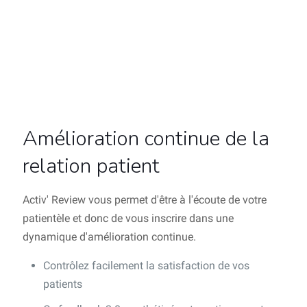
Amélioration continue de la
relation patient
Activ' Review vous permet d'être à l'écoute de votre
patientèle et donc de vous inscrire dans une
dynamique d'amélioration continue.
Contrôlez facilement la satisfaction de vos
patients