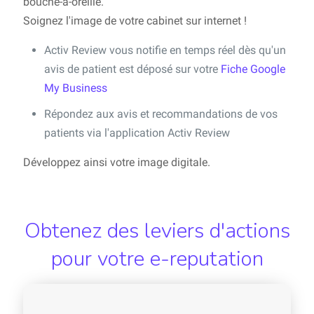
bouche-à-oreille.
Soignez l'image de votre cabinet sur internet !
Activ Review vous notifie en temps réel dès qu'un
avis de patient est déposé sur votre
Fiche Google
My Business
Répondez aux avis et recommandations de vos
patients via l'application Activ Review
Développez ainsi votre image digitale.
Obtenez des leviers d'actions
pour votre e-reputation