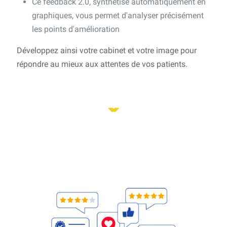
Ce feedback 2.0, synthétisé automatiquement en
graphiques, vous permet d'analyser précisément
les points d'amélioration
Développez ainsi votre cabinet et votre image pour
répondre au mieux aux attentes de vos patients.