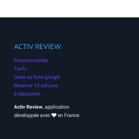
ACTIV REVIEW
Fonctionnalités
Tarifs
Gérer sa fiche google
Recevoir 10 astuces
E-réputation
Activ Review
, application
développée avec
en France