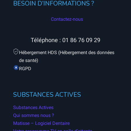
BESOIN D’INFORMATIONS ?
Contactez-nous
Téléphone :
01 86 76 09 29
Hébergement HDS (Hébergement des données
de santé)
RGPD
SUBSTANCES ACTIVES
Substances Actives
Qui sommes nous ?
Matisse – Logiciel Dentaire