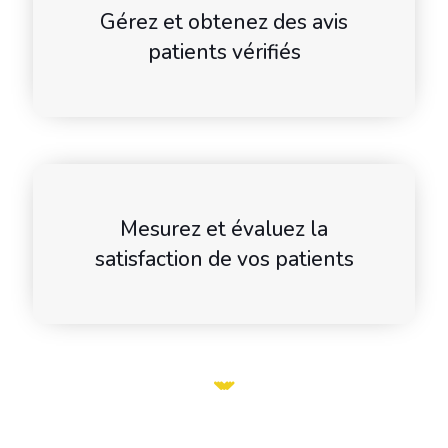
Gérez et obtenez des avis
patients vérifiés
Mesurez et évaluez la
satisfaction de vos patients