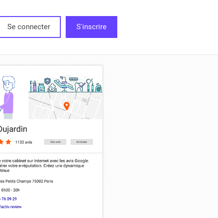
Se connecter
S'inscrire