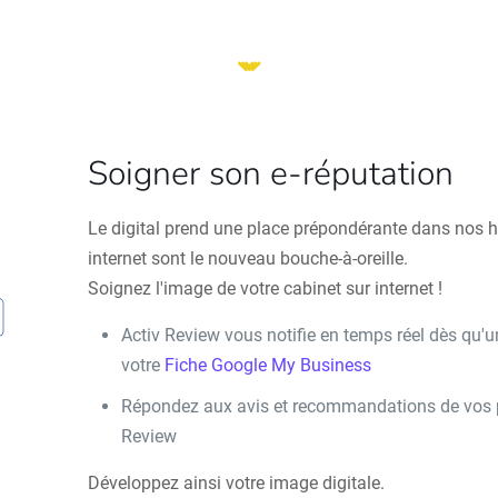
Soigner son e-réputation
Le digital prend une place prépondérante dans nos ha
internet sont le nouveau bouche-à-oreille.
Soignez l'image de votre cabinet sur internet !
Activ Review vous notifie en temps réel dès qu'u
votre
Fiche Google My Business
Répondez aux avis et recommandations de vos pa
Review
Développez ainsi votre image digitale.