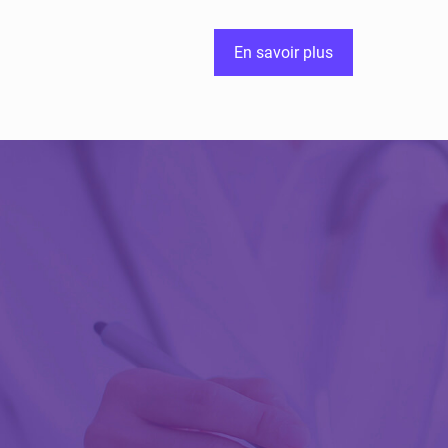
En savoir plus
Découvrir Activ
Review