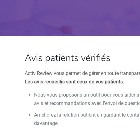
Avis patients vérifiés
Activ Review vous permet de gérer en toute transpar
Les avis recueillis sont ceux de vos patients.
Nous vous proposons un outil pour vous aider à le
avis et recommandations avec l'envoi de questio
Améliorez la relation patient en gardant le con
davantage