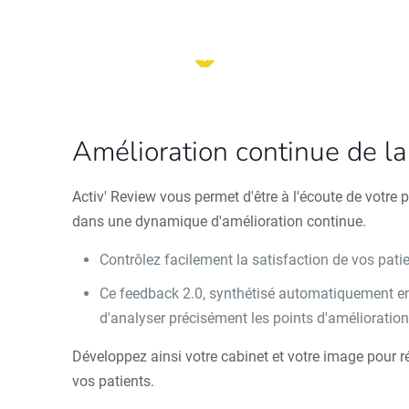
Amélioration continue de la 
Activ' Review vous permet d'être à l'écoute de votre p
dans une dynamique d'amélioration continue.
Contrôlez facilement la satisfaction de vos pati
Ce feedback 2.0, synthétisé automatiquement e
d'analyser précisément les points d'amélioratio
Développez ainsi votre cabinet et votre image pour 
vos patients.