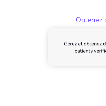
Obtenez d
Gérez et obtenez d
patients vérifi