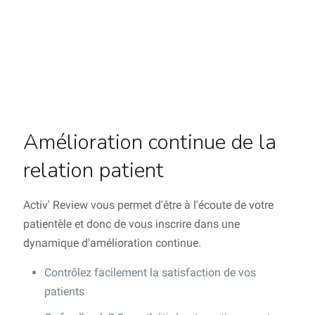
Amélioration continue de la
relation patient
Activ' Review vous permet d'être à l'écoute de votre
patientèle et donc de vous inscrire dans une
dynamique d'amélioration continue.
Contrôlez facilement la satisfaction de vos
patients