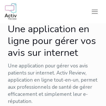
Une application en
ligne pour gérer vos
avis sur internet
Une application pour gérer vos avis
patients sur internet. Activ Review,
application en ligne tout-en-un, permet
aux professionnels de santé de gérer
efficacement et simplement leur
e-
réputation
.