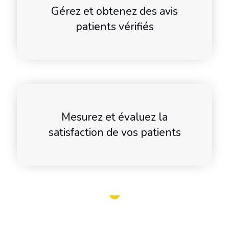
Gérez et obtenez des avis
patients vérifiés
Mesurez et évaluez la
satisfaction de vos patients