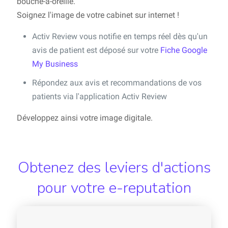
bouche-à-oreille.
Soignez l'image de votre cabinet sur internet !
Activ Review vous notifie en temps réel dès qu'un
avis de patient est déposé sur votre
Fiche Google
My Business
Répondez aux avis et recommandations de vos
patients via l'application Activ Review
Développez ainsi votre image digitale.
Obtenez des leviers d'actions
pour votre e-reputation