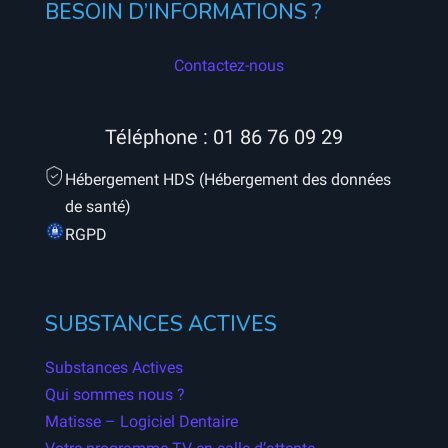
BESOIN D’INFORMATIONS ?
Contactez-nous
Téléphone :
01 86 76 09 29
Hébergement HDS (Hébergement des données
de santé)
RGPD
SUBSTANCES ACTIVES
Substances Actives
Qui sommes nous ?
Matisse – Logiciel Dentaire