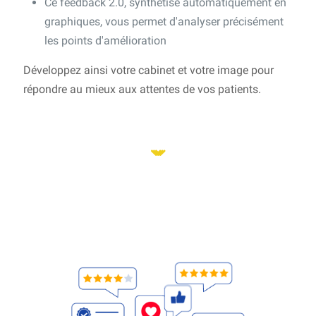
Ce feedback 2.0, synthétisé automatiquement en
graphiques, vous permet d'analyser précisément
les points d'amélioration
Développez ainsi votre cabinet et votre image pour
répondre au mieux aux attentes de vos patients.