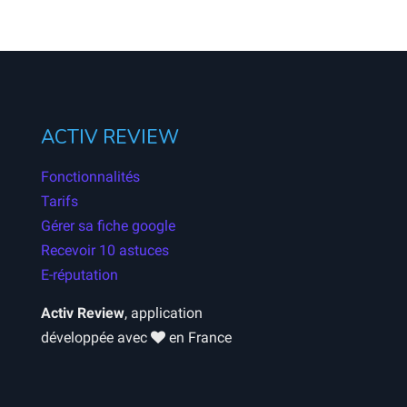
ACTIV REVIEW
Fonctionnalités
Tarifs
Gérer sa fiche google
Recevoir 10 astuces
E-réputation
Activ Review
, application
développée avec
en France