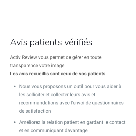
Avis patients vérifiés
Activ Review vous permet de gérer en toute
transparence votre image.
Les avis recueillis sont ceux de vos patients.
Nous vous proposons un outil pour vous aider à
les solliciter et collecter leurs avis et
recommandations avec l'envoi de questionnaires
de satisfaction
Améliorez la relation patient en gardant le contact
et en communiquant davantage