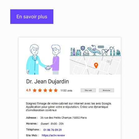
En savoir plus