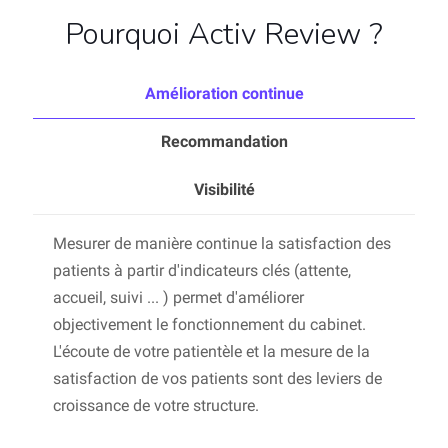
Pourquoi Activ Review ?
Amélioration continue
Recommandation
Visibilité
Mesurer de manière continue la satisfaction des
patients à partir d'indicateurs clés (attente,
accueil, suivi ... ) permet d'améliorer
objectivement le fonctionnement du cabinet.
L'écoute de votre patientèle et la mesure de la
satisfaction de vos patients sont des leviers de
croissance de votre structure.