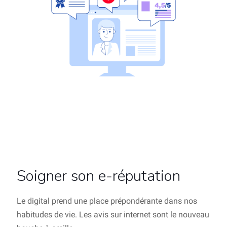
Soigner son e-réputation
Le digital prend une place prépondérante dans nos
habitudes de vie. Les avis sur internet sont le nouveau