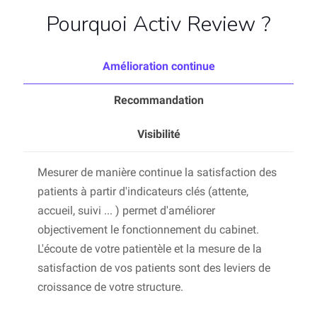
Pourquoi Activ Review ?
Amélioration continue
Recommandation
Visibilité
Mesurer de manière continue la satisfaction des
patients à partir d'indicateurs clés (attente,
accueil, suivi ... ) permet d'améliorer
objectivement le fonctionnement du cabinet.
L'écoute de votre patientèle et la mesure de la
satisfaction de vos patients sont des leviers de
croissance de votre structure.