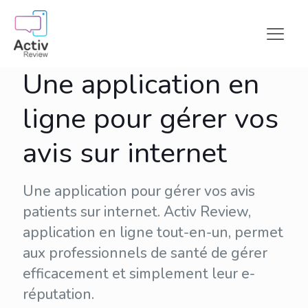
Une application en
ligne pour gérer vos
avis sur internet
Une application pour gérer vos avis
patients sur internet. Activ Review,
application en ligne tout-en-un, permet
aux professionnels de santé de gérer
efficacement et simplement leur
e-
réputation
.