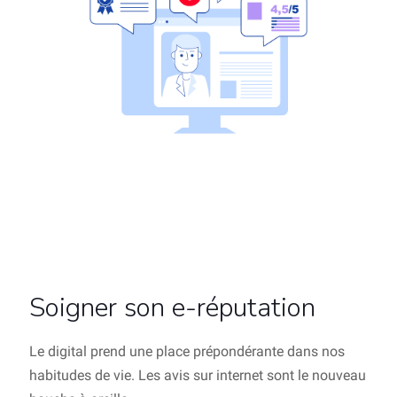
Soigner son e-réputation
Le digital prend une place prépondérante dans nos
habitudes de vie. Les avis sur internet sont le nouveau