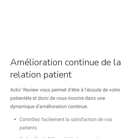
Amélioration continue de la
relation patient
Activ' Review vous permet d'être à l'écoute de votre
patientèle et donc de vous inscrire dans une
dynamique d'amélioration continue.
Contrôlez facilement la satisfaction de vos
patients