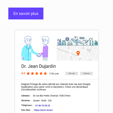
En savoir plus