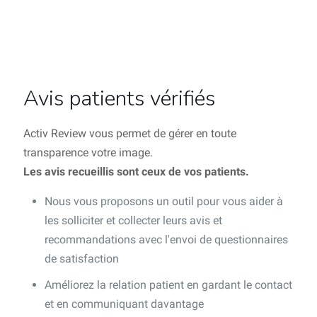
Avis patients vérifiés
Activ Review vous permet de gérer en toute
transparence votre image.
Les avis recueillis sont ceux de vos patients.
Nous vous proposons un outil pour vous aider à
les solliciter et collecter leurs avis et
recommandations avec l'envoi de questionnaires
de satisfaction
Améliorez la relation patient en gardant le contact
et en communiquant davantage