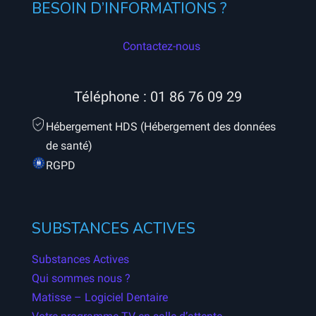
BESOIN D’INFORMATIONS ?
Contactez-nous
Téléphone :
01 86 76 09 29
Hébergement HDS (Hébergement des données
de santé)
RGPD
SUBSTANCES ACTIVES
Substances Actives
Qui sommes nous ?
Matisse – Logiciel Dentaire