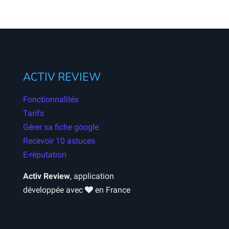
ACTIV REVIEW
Fonctionnalités
Tarifs
Gérer sa fiche google
Recevoir 10 astuces
E-réputation
Activ Review
, application
développée avec
en France