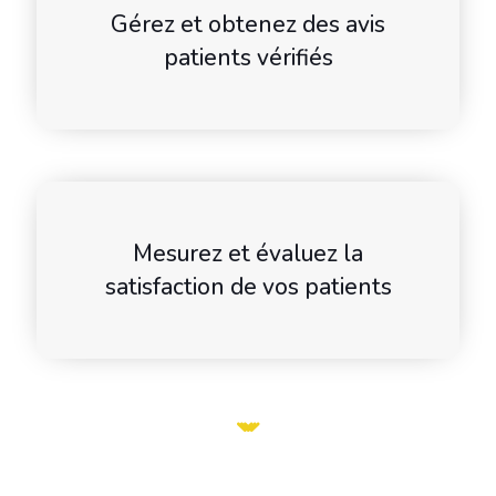
Gérez et obtenez des avis
patients vérifiés
Mesurez et évaluez la
satisfaction de vos patients