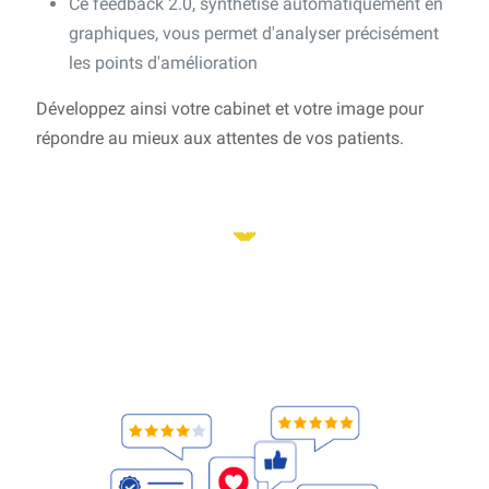
Ce feedback 2.0, synthétisé automatiquement en
graphiques, vous permet d'analyser précisément
les points d'amélioration
Développez ainsi votre cabinet et votre image pour
répondre au mieux aux attentes de vos patients.