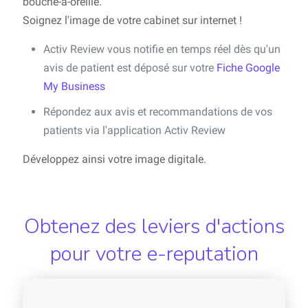
bouche-à-oreille.
Soignez l'image de votre cabinet sur internet !
Activ Review vous notifie en temps réel dès qu'un
avis de patient est déposé sur votre
Fiche Google
My Business
Répondez aux avis et recommandations de vos
patients via l'application Activ Review
Développez ainsi votre image digitale.
Obtenez des leviers d'actions
pour votre e-reputation