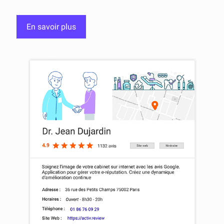
En savoir plus