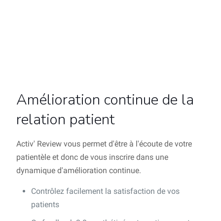
Amélioration continue de la
relation patient
Activ' Review vous permet d'être à l'écoute de votre
patientèle et donc de vous inscrire dans une
dynamique d'amélioration continue.
Contrôlez facilement la satisfaction de vos
patients