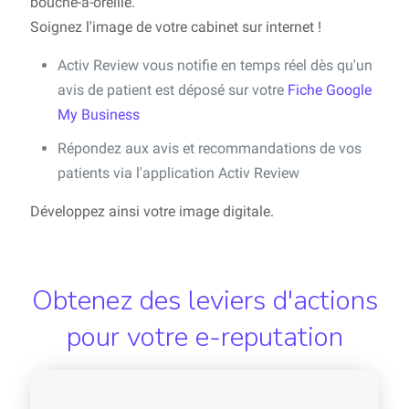
bouche-à-oreille.
Soignez l'image de votre cabinet sur internet !
Activ Review vous notifie en temps réel dès qu'un
avis de patient est déposé sur votre
Fiche Google
My Business
Répondez aux avis et recommandations de vos
patients via l'application Activ Review
Développez ainsi votre image digitale.
Obtenez des leviers d'actions
pour votre e-reputation