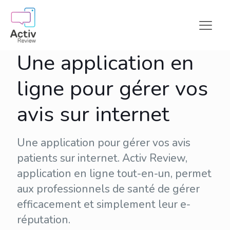
Une application en
ligne pour gérer vos
avis sur internet
Une application pour gérer vos avis
patients sur internet. Activ Review,
application en ligne tout-en-un, permet
aux professionnels de santé de gérer
efficacement et simplement leur
e-
réputation
.