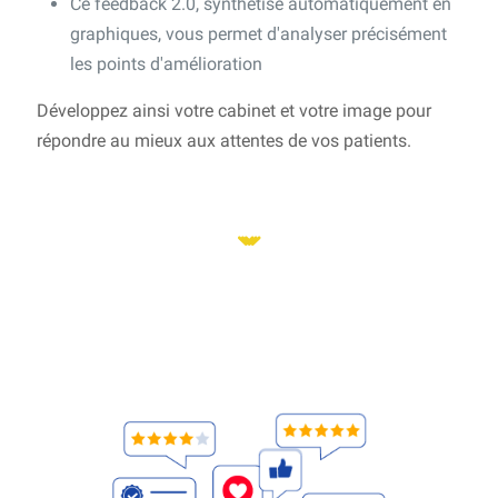
Ce feedback 2.0, synthétisé automatiquement en
graphiques, vous permet d'analyser précisément
les points d'amélioration
Développez ainsi votre cabinet et votre image pour
répondre au mieux aux attentes de vos patients.