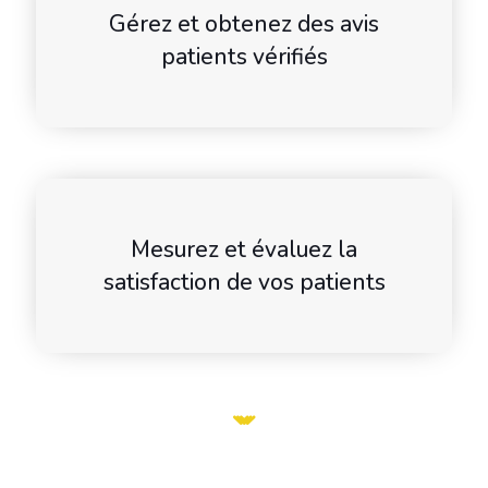
Gérez et obtenez des avis
patients vérifiés
Mesurez et évaluez la
satisfaction de vos patients