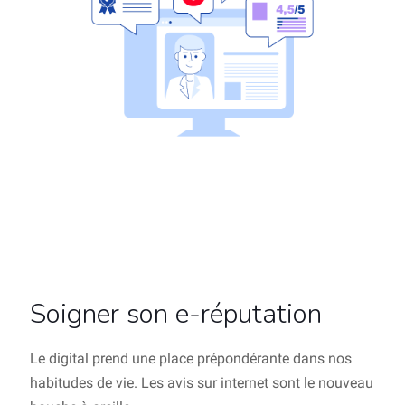
Soigner son e-réputation
Le digital prend une place prépondérante dans nos
habitudes de vie. Les avis sur internet sont le nouveau