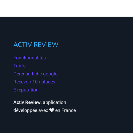
ACTIV REVIEW
Fonctionnalités
Tarifs
Gérer sa fiche google
Recevoir 10 astuces
E-réputation
Activ Review
, application
développée avec
en France