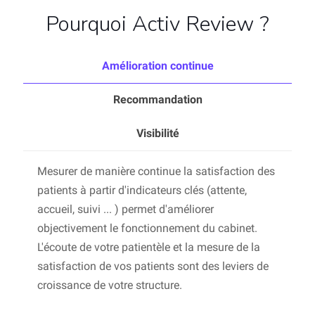
Pourquoi Activ Review ?
Amélioration continue
Recommandation
Visibilité
Mesurer de manière continue la satisfaction des
patients à partir d'indicateurs clés (attente,
accueil, suivi ... ) permet d'améliorer
objectivement le fonctionnement du cabinet.
L'écoute de votre patientèle et la mesure de la
satisfaction de vos patients sont des leviers de
croissance de votre structure.