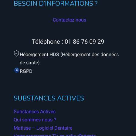
BESOIN D’INFORMATIONS ?
Contactez-nous
Téléphone :
01 86 76 09 29
Hébergement HDS (Hébergement des données
de santé)
RGPD
SUBSTANCES ACTIVES
Substances Actives
Qui sommes nous ?
Matisse – Logiciel Dentaire