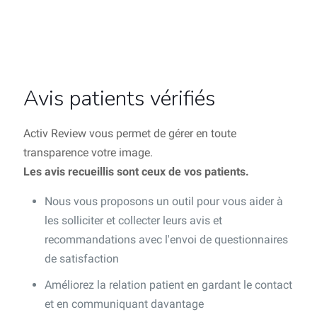
Avis patients vérifiés
Activ Review vous permet de gérer en toute
transparence votre image.
Les avis recueillis sont ceux de vos patients.
Nous vous proposons un outil pour vous aider à
les solliciter et collecter leurs avis et
recommandations avec l'envoi de questionnaires
de satisfaction
Améliorez la relation patient en gardant le contact
et en communiquant davantage