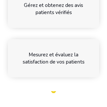
Gérez et obtenez des avis
patients vérifiés
Mesurez et évaluez la
satisfaction de vos patients