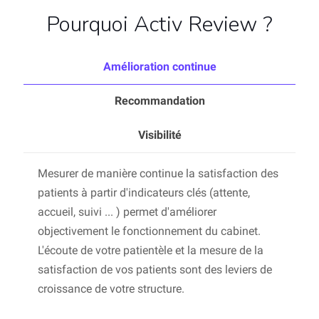
Pourquoi Activ Review ?
Amélioration continue
Recommandation
Visibilité
Mesurer de manière continue la satisfaction des
patients à partir d'indicateurs clés (attente,
accueil, suivi ... ) permet d'améliorer
objectivement le fonctionnement du cabinet.
L'écoute de votre patientèle et la mesure de la
satisfaction de vos patients sont des leviers de
croissance de votre structure.