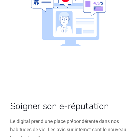
Soigner son e-réputation
Le digital prend une place prépondérante dans nos
habitudes de vie. Les avis sur internet sont le nouveau