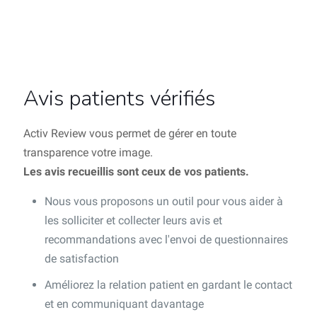
Avis patients vérifiés
Activ Review vous permet de gérer en toute
transparence votre image.
Les avis recueillis sont ceux de vos patients.
Nous vous proposons un outil pour vous aider à
les solliciter et collecter leurs avis et
recommandations avec l'envoi de questionnaires
de satisfaction
Améliorez la relation patient en gardant le contact
et en communiquant davantage