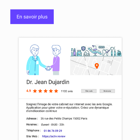
En savoir plus