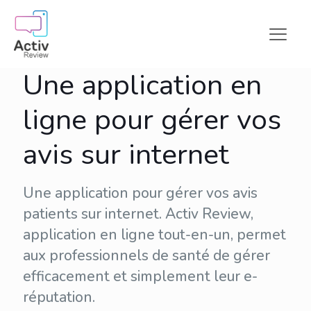
Une application en
ligne pour gérer vos
avis sur internet
Une application pour gérer vos avis
patients sur internet. Activ Review,
application en ligne tout-en-un, permet
aux professionnels de santé de gérer
efficacement et simplement leur
e-
réputation
.