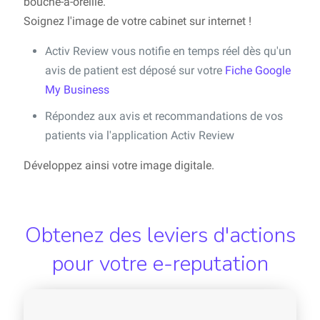
bouche-à-oreille.
Soignez l'image de votre cabinet sur internet !
Activ Review vous notifie en temps réel dès qu'un
avis de patient est déposé sur votre
Fiche Google
My Business
Répondez aux avis et recommandations de vos
patients via l'application Activ Review
Développez ainsi votre image digitale.
Obtenez des leviers d'actions
pour votre e-reputation