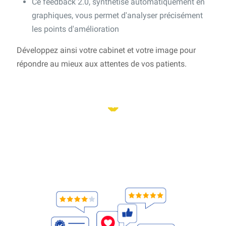
Ce feedback 2.0, synthétisé automatiquement en
graphiques, vous permet d'analyser précisément
les points d'amélioration
Développez ainsi votre cabinet et votre image pour
répondre au mieux aux attentes de vos patients.