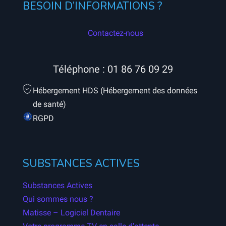
BESOIN D’INFORMATIONS ?
Contactez-nous
Téléphone :
01 86 76 09 29
Hébergement HDS (Hébergement des données
de santé)
RGPD
SUBSTANCES ACTIVES
Substances Actives
Qui sommes nous ?
Matisse – Logiciel Dentaire