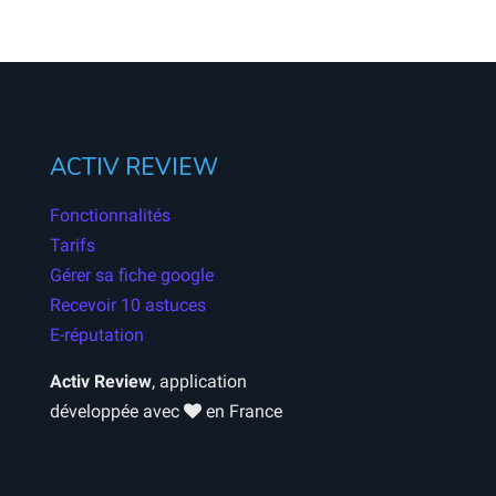
ACTIV REVIEW
Fonctionnalités
Tarifs
Gérer sa fiche google
Recevoir 10 astuces
E-réputation
Activ Review
, application
développée avec
en France