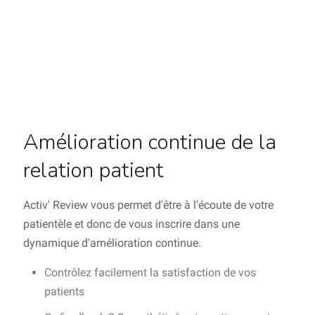
Amélioration continue de la
relation patient
Activ' Review vous permet d'être à l'écoute de votre
patientèle et donc de vous inscrire dans une
dynamique d'amélioration continue.
Contrôlez facilement la satisfaction de vos
patients