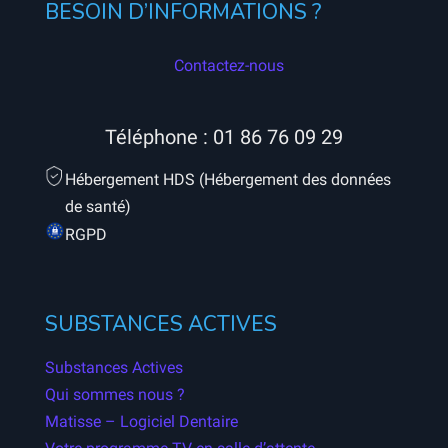
BESOIN D’INFORMATIONS ?
Contactez-nous
Téléphone :
01 86 76 09 29
Hébergement HDS (Hébergement des données
de santé)
RGPD
SUBSTANCES ACTIVES
Substances Actives
Qui sommes nous ?
Matisse – Logiciel Dentaire