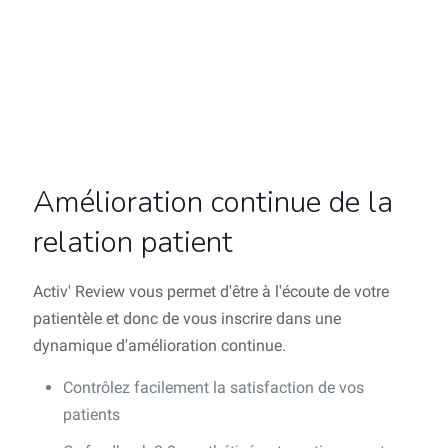
Amélioration continue de la
relation patient
Activ' Review vous permet d'être à l'écoute de votre
patientèle et donc de vous inscrire dans une
dynamique d'amélioration continue.
Contrôlez facilement la satisfaction de vos
patients