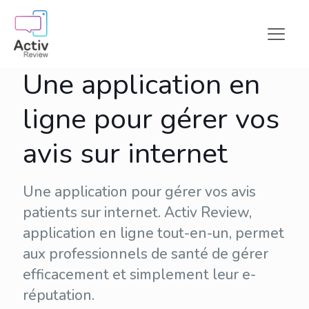
Une application en
ligne pour gérer vos
avis sur internet
Une application pour gérer vos avis
patients sur internet. Activ Review,
application en ligne tout-en-un, permet
aux professionnels de santé de gérer
efficacement et simplement leur
e-
réputation
.