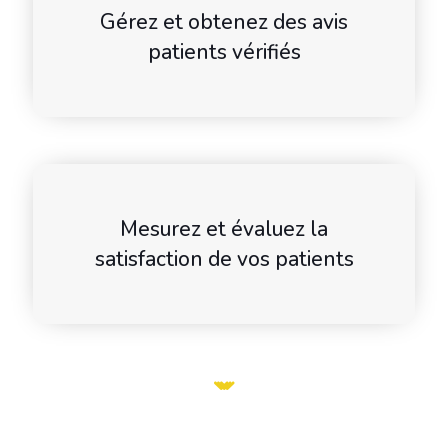
Gérez et obtenez des avis
patients vérifiés
Mesurez et évaluez la
satisfaction de vos patients