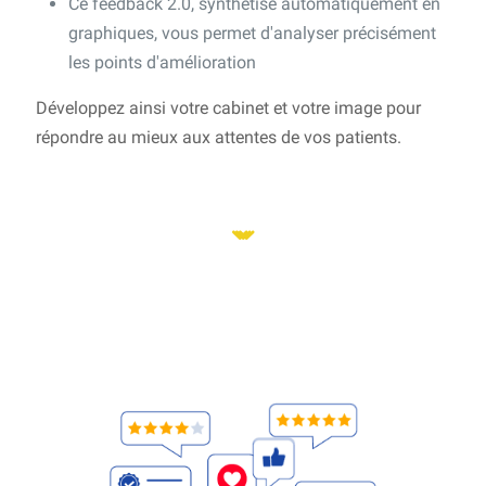
Ce feedback 2.0, synthétisé automatiquement en
graphiques, vous permet d'analyser précisément
les points d'amélioration
Développez ainsi votre cabinet et votre image pour
répondre au mieux aux attentes de vos patients.