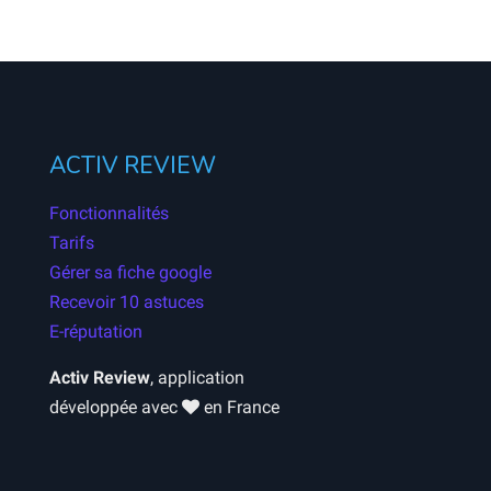
ACTIV REVIEW
Fonctionnalités
Tarifs
Gérer sa fiche google
Recevoir 10 astuces
E-réputation
Activ Review
, application
développée avec
en France