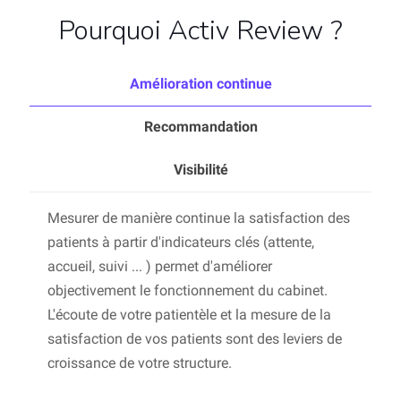
Pourquoi Activ Review ?
Amélioration continue
Recommandation
Visibilité
Mesurer de manière continue la satisfaction des
patients à partir d'indicateurs clés (attente,
accueil, suivi ... ) permet d'améliorer
objectivement le fonctionnement du cabinet.
L'écoute de votre patientèle et la mesure de la
satisfaction de vos patients sont des leviers de
croissance de votre structure.