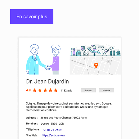
En savoir plus