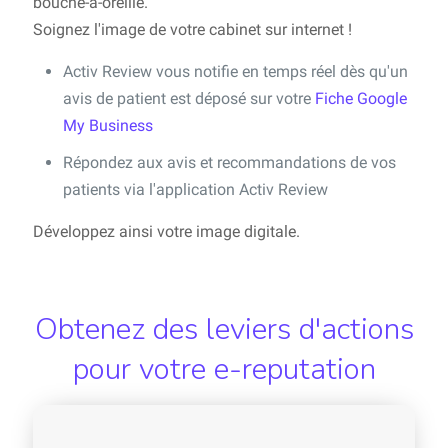
bouche-à-oreille.
Soignez l'image de votre cabinet sur internet !
Activ Review vous notifie en temps réel dès qu'un
avis de patient est déposé sur votre
Fiche Google
My Business
Répondez aux avis et recommandations de vos
patients via l'application Activ Review
Développez ainsi votre image digitale.
Obtenez des leviers d'actions
pour votre e-reputation