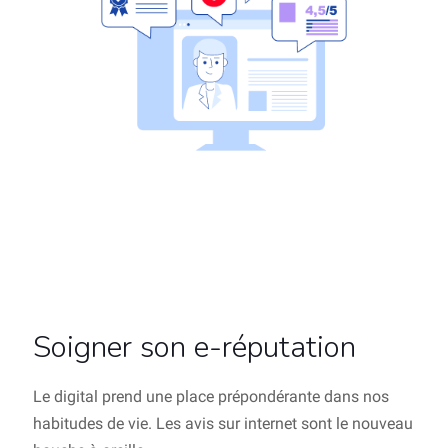
Soigner son e-réputation
Le digital prend une place prépondérante dans nos
habitudes de vie. Les avis sur internet sont le nouveau