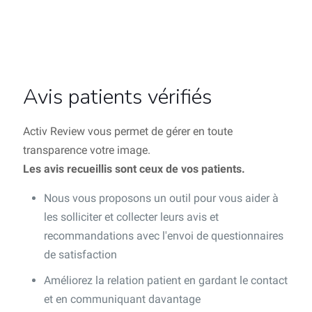
Avis patients vérifiés
Activ Review vous permet de gérer en toute
transparence votre image.
Les avis recueillis sont ceux de vos patients.
Nous vous proposons un outil pour vous aider à
les solliciter et collecter leurs avis et
recommandations avec l'envoi de questionnaires
de satisfaction
Améliorez la relation patient en gardant le contact
et en communiquant davantage