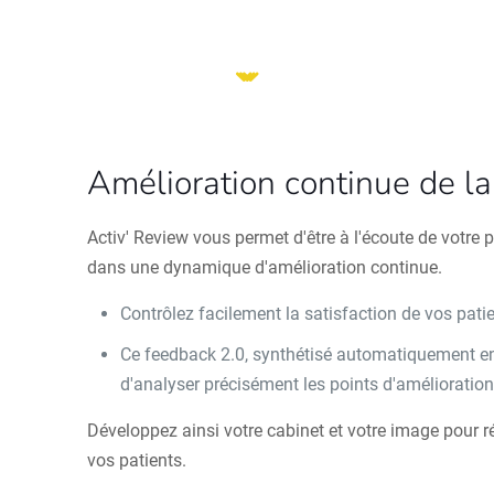
Amélioration continue de la 
Activ' Review vous permet d'être à l'écoute de votre p
dans une dynamique d'amélioration continue.
Contrôlez facilement la satisfaction de vos pati
Ce feedback 2.0, synthétisé automatiquement e
d'analyser précisément les points d'amélioratio
Développez ainsi votre cabinet et votre image pour 
vos patients.