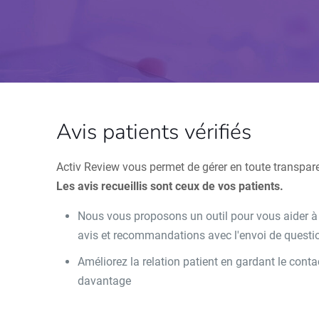
Avis patients vérifiés
Activ Review vous permet de gérer en toute transpar
Les avis recueillis sont ceux de vos patients.
Nous vous proposons un outil pour vous aider à le
avis et recommandations avec l'envoi de questio
Améliorez la relation patient en gardant le con
davantage