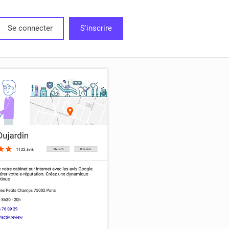
Se connecter
S'inscrire