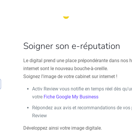
Soigner son e-réputation
Le digital prend une place prépondérante dans nos ha
internet sont le nouveau bouche-à-oreille.
Soignez l'image de votre cabinet sur internet !
Activ Review vous notifie en temps réel dès qu'u
votre
Fiche Google My Business
Répondez aux avis et recommandations de vos pa
Review
Développez ainsi votre image digitale.