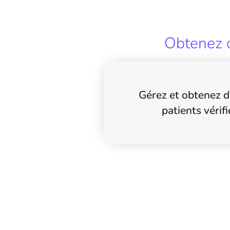
Obtenez d
Gérez et obtenez d
patients vérifi